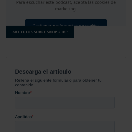
Para escuchar este podcast, acepta las cookies de
marketing.
Gestionar preferencias de cookies
ARTÍCULOS SOBRE S&OP + IBP