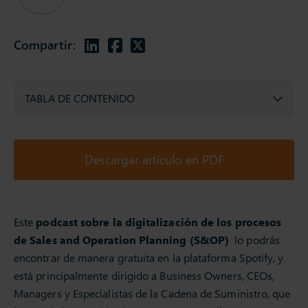
Compartir:
TABLA DE CONTENIDO
Descargar artículo en PDF
Este
podcast sobre la digitalización de los procesos
de Sales and Operation Planning (S&OP)
lo podrás
encontrar de manera gratuita en la plataforma Spotify, y
está principalmente dirigido a Business Owners, CEOs,
Managers y Especialistas de la Cadena de Suministro, que