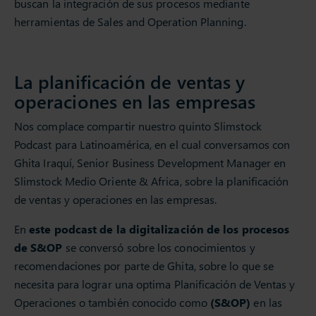
buscan la integración de sus procesos mediante
herramientas de Sales and Operation Planning.
La planificación de ventas y
operaciones en las empresas
Nos complace compartir nuestro quinto Slimstock
Podcast para Latinoamérica, en el cual conversamos con
Ghita Iraquí, Senior Business Development Manager en
Slimstock Medio Oriente & Africa, sobre la planificación
de ventas y operaciones en las empresas.
En
este podcast de la digitalización de los procesos
de S&OP
se conversó sobre los conocimientos y
recomendaciones por parte de Ghita, sobre lo que se
necesita para lograr una optima Planificación de Ventas y
Operaciones o también conocido como
(S&OP)
en las