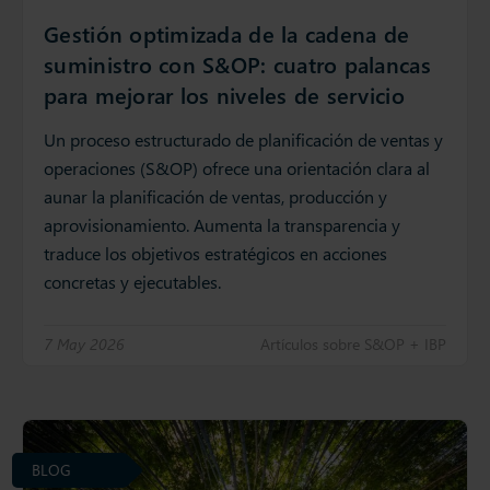
Gestión optimizada de la cadena de
suministro con S&OP: cuatro palancas
para mejorar los niveles de servicio
Un proceso estructurado de planificación de ventas y
operaciones (S&OP) ofrece una orientación clara al
aunar la planificación de ventas, producción y
aprovisionamiento. Aumenta la transparencia y
traduce los objetivos estratégicos en acciones
concretas y ejecutables.
7 May 2026
Artículos sobre S&OP + IBP
BLOG