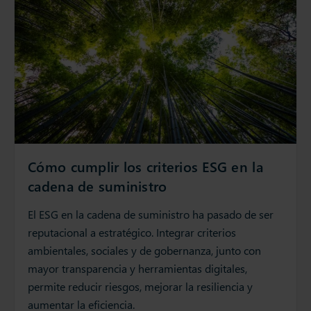
Cómo cumplir los criterios ESG en la
cadena de suministro
El ESG en la cadena de suministro ha pasado de ser
reputacional a estratégico. Integrar criterios
ambientales, sociales y de gobernanza, junto con
mayor transparencia y herramientas digitales,
permite reducir riesgos, mejorar la resiliencia y
aumentar la eficiencia.