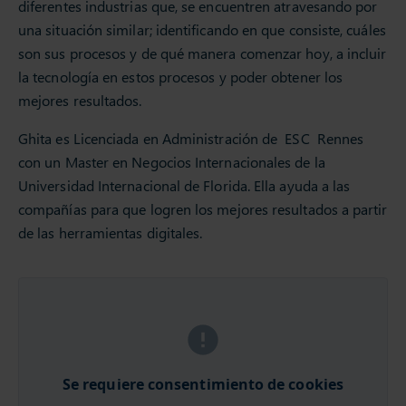
diferentes industrias que, se encuentren atravesando por
una situación similar; identificando en que consiste, cuáles
son sus procesos y de qué manera comenzar hoy, a incluir
la tecnología en estos procesos y poder obtener los
mejores resultados.
Ghita es Licenciada en Administración de ESC Rennes
con un Master en Negocios Internacionales de la
Universidad Internacional de Florida. Ella ayuda a las
compañías para que logren los mejores resultados a partir
de las herramientas digitales.
Se requiere consentimiento de cookies