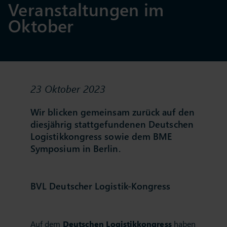
Veranstaltungen im
Oktober
23 Oktober 2023
Wir blicken gemeinsam zurück auf den
diesjährig stattgefundenen Deutschen
Logistikkongress sowie dem BME
Symposium in Berlin.
BVL Deutscher Logistik-Kongress
Auf dem
Deutschen Logistikkongress
haben