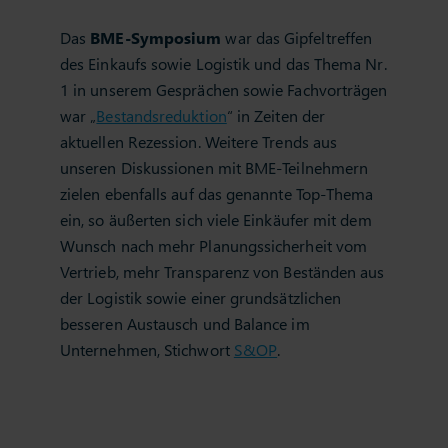
Das
BME-Symposium
war das Gipfeltreffen
des Einkaufs sowie Logistik und das Thema Nr.
1 in unserem Gesprächen sowie Fachvorträgen
war „
Bestandsreduktion
“ in Zeiten der
aktuellen Rezession. Weitere Trends aus
unseren Diskussionen mit BME-Teilnehmern
zielen ebenfalls auf das genannte Top-Thema
ein, so äußerten sich viele Einkäufer mit dem
Wunsch nach mehr Planungssicherheit vom
Vertrieb, mehr Transparenz von Beständen aus
der Logistik sowie einer grundsätzlichen
besseren Austausch und Balance im
Unternehmen, Stichwort
S&OP
.