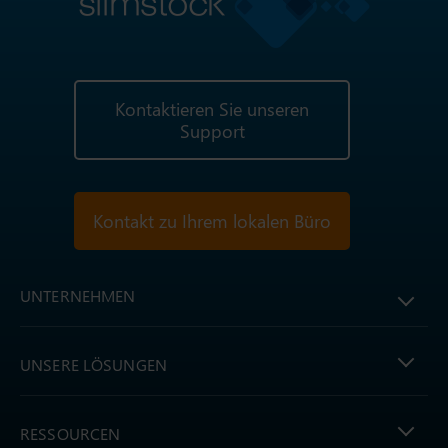
Kontaktieren Sie unseren
Support
Kontakt zu Ihrem lokalen Büro
UNTERNEHMEN
UNSERE LÖSUNGEN
RESSOURCEN