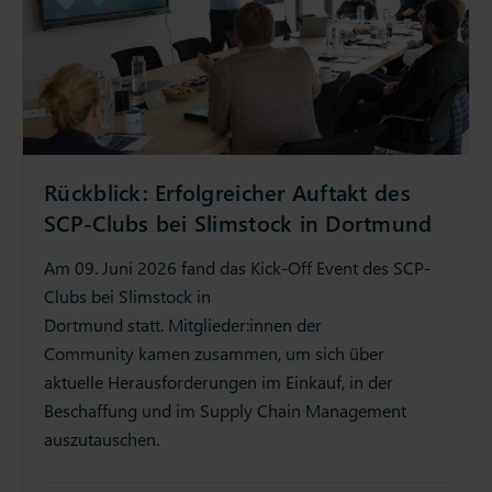
Rückblick: Erfolgreicher Auftakt des
SCP-Clubs bei Slimstock in Dortmund
Am 09. Juni 2026 fand das Kick-Off Event des SCP-
Clubs bei Slimstock in
Dortmund statt. Mitglieder:innen der
Community kamen zusammen, um sich über
aktuelle Herausforderungen im Einkauf, in der
Beschaffung und im Supply Chain Management
auszutauschen.