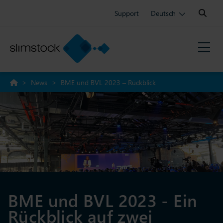
Search:
Support
Deutsch
>
News
>
BME und BVL 2023 – Rückblick
BME und BVL 2023 - Ein
Rückblick auf zwei