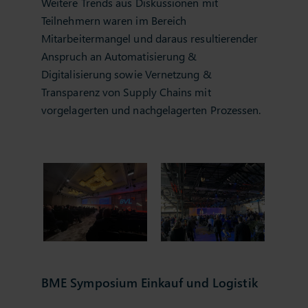
Weitere Trends aus Diskussionen mit
Teilnehmern waren im Bereich
Mitarbeitermangel und daraus resultierender
Anspruch an Automatisierung &
Digitalisierung sowie Vernetzung &
Transparenz von Supply Chains mit
vorgelagerten und nachgelagerten Prozessen.
BME Symposium Einkauf und Logistik