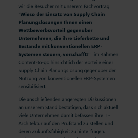
wir die Besucher mit unserem Fachvortrag
“
Wieso der Einsatz von Supply Chain
Planungslösungen Ihnen einen
Wettbewerbsvorteil gegenüber
Unternehmen, die ihre Lieferkette und
Bestände mit konventionellen ERP-
Systemen steuern, verschafft?”
im Rahmen
Content-to-go hinsichtlich der Vorteile einer
Supply Chain Planungslösung gegenüber der
Nutzung von konventionellen ERP-Systemen
sensibilisiert.
Die anschließenden angeregten Diskussionen
an unserem Stand bestätigen, dass sich aktuell
viele Unternehmen damit befassen ihre IT-
Architektur auf den Prüfstand zu stellen und
deren Zukunftsfähigkeit zu hinterfragen.