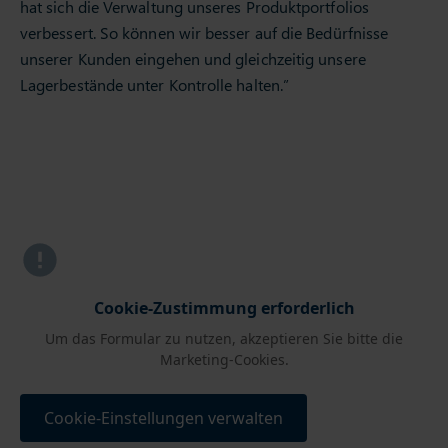
hat sich die Verwaltung unseres Produktportfolios
verbessert. So können wir besser auf die Bedürfnisse
unserer Kunden eingehen und gleichzeitig unsere
Lagerbestände unter Kontrolle halten.”
Cookie-Zustimmung erforderlich
Um das Formular zu nutzen, akzeptieren Sie bitte die
Marketing-Cookies.
Cookie-Einstellungen verwalten