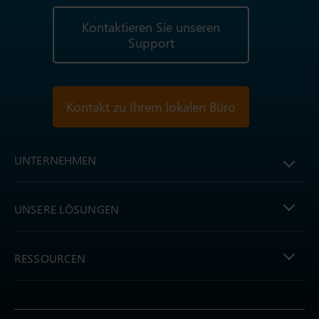
Kontaktieren Sie unseren
Support
Kontakt zu Ihrem lokalen Büro
UNTERNEHMEN
UNSERE LÖSUNGEN
RESSOURCEN