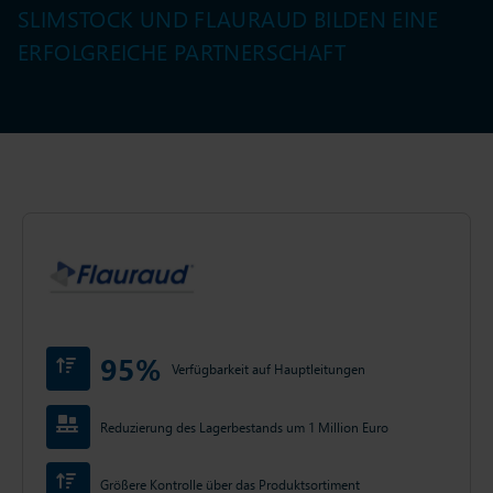
SLIMSTOCK UND FLAURAUD BILDEN EINE
ERFOLGREICHE PARTNERSCHAFT
95%
Verfügbarkeit auf Hauptleitungen
Reduzierung des Lagerbestands um 1 Million Euro
Größere Kontrolle über das Produktsortiment