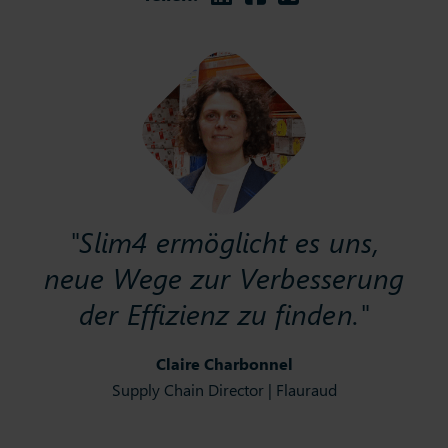
"Slim4 ermöglicht es uns,
neue Wege zur Verbesserung
der Effizienz zu finden."
Claire Charbonnel
Supply Chain Director | Flauraud