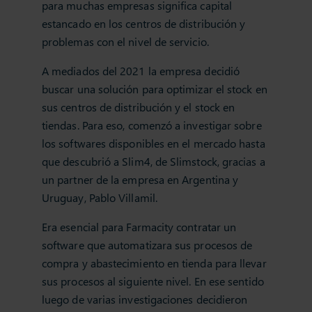
para muchas empresas significa capital
estancado en los centros de distribución y
problemas con el nivel de servicio.
A mediados del 2021 la empresa decidió
buscar una solución para optimizar el stock en
sus centros de distribución y el stock en
tiendas. Para eso, comenzó a investigar sobre
los softwares disponibles en el mercado hasta
que descubrió a Slim4, de Slimstock, gracias a
un partner de la empresa en Argentina y
Uruguay, Pablo Villamil.
Era esencial para Farmacity contratar un
software que automatizara sus procesos de
compra y abastecimiento en tienda para llevar
sus procesos al siguiente nivel. En ese sentido
luego de varias investigaciones decidieron