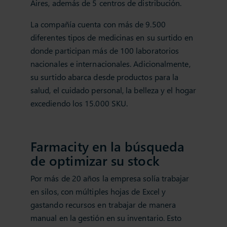
Aires, además de 5 centros de distribución.
La compañía cuenta con más de 9.500
diferentes tipos de medicinas en su surtido en
donde participan más de 100 laboratorios
nacionales e internacionales. Adicionalmente,
su surtido abarca desde productos para la
salud, el cuidado personal, la belleza y el hogar
excediendo los 15.000 SKU.
Farmacity en la búsqueda
de optimizar su stock
Por más de 20 años la empresa solía trabajar
en silos, con múltiples hojas de Excel y
gastando recursos en trabajar de manera
manual en la gestión en su inventario. Esto