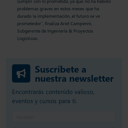
cumplir con lo prometido, ya que no ha habido
problemas graves en estos meses que ha
durado la implementación, el futuro se ve
prometedor”, finaliza Ariel Campenni,
Subgerente de Ingeniería & Proyectos
Logisticos.
Suscríbete a
nuestra newsletter
Encontrarás contenido valioso,
eventos y cursos para ti.