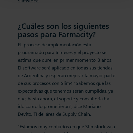
Slimstock.
¿Cuáles son los siguientes
pasos para Farmacity?
EL proceso de implementación está
programado para 6 meses y el proyecto se
estima que dure, en primer momento, 3 años.
El software será aplicado en todas sus tiendas
de Argentina y esperan mejorar la mayor parte
de sus procesos con Slim4 “Sabemos que las
expectativas que tenemos serán cumplidas, ya
que, hasta ahora, el soporte y consultoría ha
ido como lo prometieron”, dice Mariano
Devito, TI del área de Supply Chain.
“Estamos muy confiados en que Slimstock va a