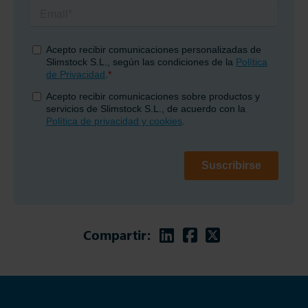
Linkedin
Facebook
Twitter
Compartir: