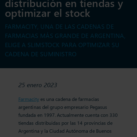
distribución en tiendas y
optimizar el stock
FARMACITY, UNA DE LAS CADENAS DE
FARMACIAS MÁS GRANDE DE ARGENTINA,
ELIGE A SLIMSTOCK PARA OPTIMIZAR SU
CADENA DE SUMINISTRO
25 enero 2023
Farmacity
es una cadena de farmacias
argentinas del grupo empresario Pegasus
fundada en 1997. Actualmente cuenta con 330
tiendas distribuidas por las 14 provincias de
Argentina y la Ciudad Autónoma de Buenos