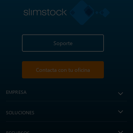
Soporte
Contacta con tu oficina
EMPRESA
SOLUCIONES
RECURSOS