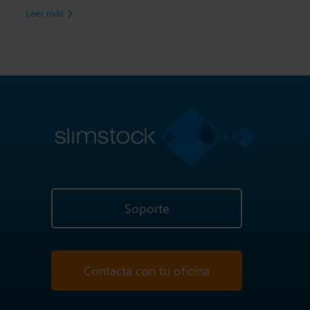
Leer más
Soporte
Contacta con tu oficina