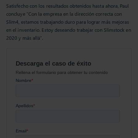
Satisfecho con los resultados obtenidos hasta ahora, Paul
concluye “Con la empresa en la dirección correcta con
Slim4, estamos trabajando duro para lograr más mejoras
en el inventario. Estoy deseando trabajar con Slimstock en
2020 y más allá”.