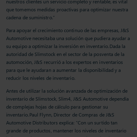
nuestros clientes un servicio completo y rentable, es vital
que tomemos medidas proactivas para optimizar nuestra
cadena de suministro.”
Para apoyar el crecimiento continuo de las empresas, J&S
Automotive necesitaba una solución que pudiera ayudar a
su equipo a optimizar la inversión en inventario. Dada la
autoridad de Slimstock en el sector de la posventa de la
automoción, J&S recurrió a los expertos en inventarios
para que le ayudaran a aumentar la disponibilidad y a
reducir los niveles de inventario.
Antes de utilizar la solución avanzada de optimización de
inventario de Slimstock, Slim4, J&S Automotive dependía
de complejas hojas de cálculo para gestionar su
inventario. Paul Flynn, Director de Compras de J&S
Automotive Distributors explica: “Con un surtido tan
grande de productos, mantener los niveles de inventario