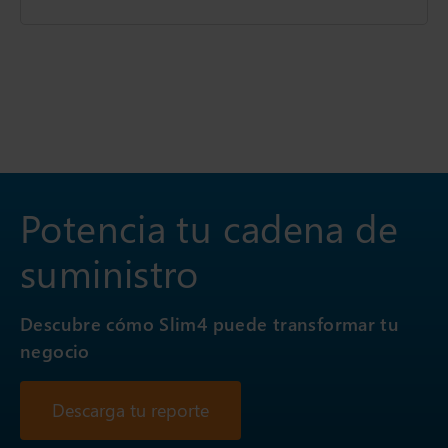
Potencia tu cadena de
suministro
Descubre cómo Slim4 puede transformar tu
negocio
Descarga tu reporte