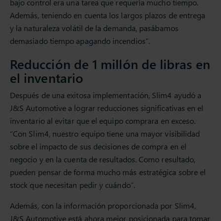
bajo control era una tarea que requería mucho tiempo.
Además, teniendo en cuenta los largos plazos de entrega
y la naturaleza volátil de la demanda, pasábamos
demasiado tiempo apagando incendios”.
Reducción de 1 millón de libras en
el inventario
Después de una exitosa implementación, Slim4 ayudó a
J&S Automotive a lograr reducciones significativas en el
inventario al evitar que el equipo comprara en exceso.
“Con Slim4, nuestro equipo tiene una mayor visibilidad
sobre el impacto de sus decisiones de compra en el
negocio y en la cuenta de resultados. Como resultado,
pueden pensar de forma mucho más estratégica sobre el
stock que necesitan pedir y cuándo”.
Además, con la información proporcionada por Slim4,
J&S Automotive está ahora mejor posicionada para tomar