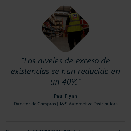
"Los niveles de exceso de
existencias se han reducido en
un 40%"
Paul Flynn
Director de Compras | J&S Automotive Distributors