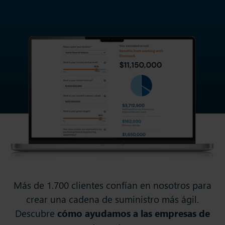
Más de 1.700 clientes confían en nosotros para
crear una cadena de suministro más ágil.
Descubre
cómo ayudamos a las empresas de