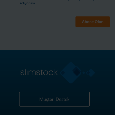
Müşteri Destek