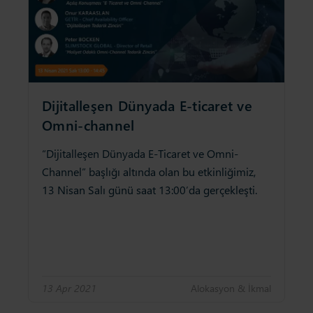
Dijitalleşen Dünyada E-ticaret ve
Omni-channel
“Dijitalleşen Dünyada E-Ticaret ve Omni-
Channel” başlığı altında olan bu etkinliğimiz,
13 Nisan Salı günü saat 13:00’da gerçekleşti.
13 Apr 2021
Alokasyon & İkmal