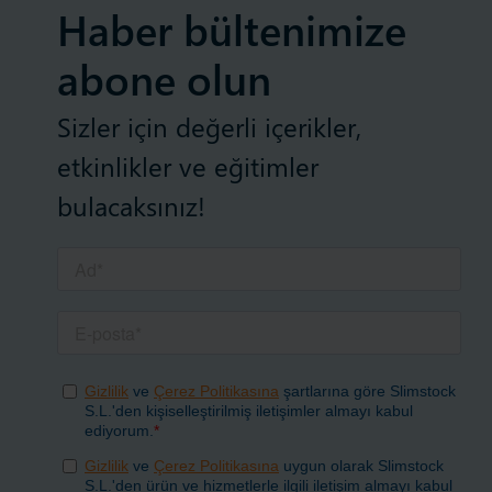
Haber bültenimize
abone olun
Sizler için değerli içerikler,
etkinlikler ve eğitimler
bulacaksınız!