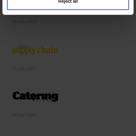
Reject all
26 Nov 2024
25 Oct 2024
24 Oct 2024