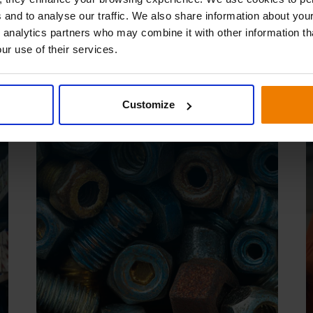
 and to analyse our traffic. We also share information about your
 analytics partners who may combine it with other information th
ur use of their services.
Depreciação
Customize