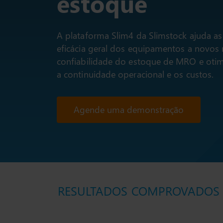
estoque
A plataforma Slim4 da Slimstock ajuda a
eficácia geral dos equipamentos a novos 
confiabilidade do estoque de MRO e otimi
a continuidade operacional e os custos.
Agende uma demonstração
RESULTADOS COMPROVADOS EM