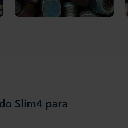
 do Slim4 para