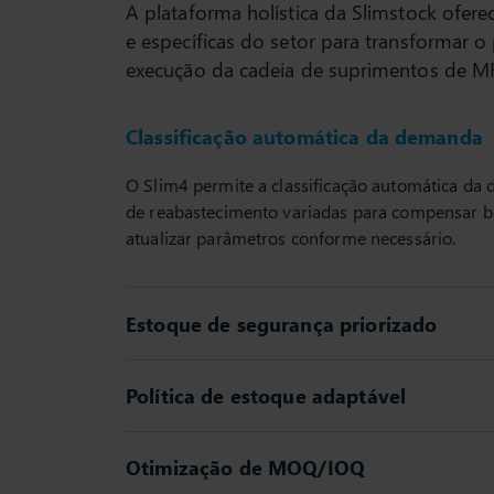
A plataforma holística da Slimstock ofer
e específicas do setor para transformar o
execução da cadeia de suprimentos de M
Classificação automática da demanda
O Slim4 permite a classificação automática da d
de reabastecimento variadas para compensar bai
atualizar parâmetros conforme necessário.
Estoque de segurança priorizado
Política de estoque adaptável
Otimização de MOQ/IOQ