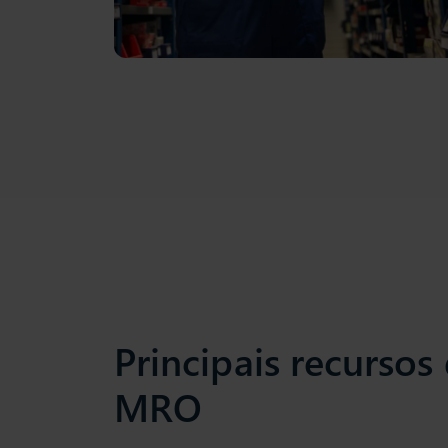
Principais recursos
MRO