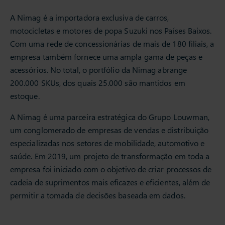
A Nimag é a importadora exclusiva de carros,
motocicletas e motores de popa Suzuki nos Países Baixos.
Com uma rede de concessionárias de mais de 180 filiais, a
empresa também fornece uma ampla gama de peças e
acessórios. No total, o portfólio da Nimag abrange
200.000 SKUs, dos quais 25.000 são mantidos em
estoque.
A Nimag é uma parceira estratégica do Grupo Louwman,
um conglomerado de empresas de vendas e distribuição
especializadas nos setores de mobilidade, automotivo e
saúde. Em 2019, um projeto de transformação em toda a
empresa foi iniciado com o objetivo de criar processos de
cadeia de suprimentos mais eficazes e eficientes, além de
permitir a tomada de decisões baseada em dados.