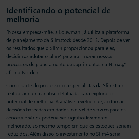
Identificando o potencial de
melhoria
“Nossa empresa-mãe, a Louwman, já utiliza a plataforma
de planejamento da Slimstock desde 2013. Depois de ver
os resultados que o Slim4 proporcionou para eles,
decidimos adotar o Slim4 para aprimorar nossos
processos de planejamento de suprimentos na Nimag,”
afirma Norden.
Como parte do processo, os especialistas da Slimstock
realizaram uma análise detalhada para explorar o
potencial de melhoria. A análise revelou que, ao tomar
decisões baseadas em dados, o nível de serviço para os
concessionários poderia ser significativamente
melhorado, ao mesmo tempo em que os estoques seriam
reduzidos. Além disso, o investimento no Slim4 seria