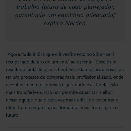
trabalho futura de cada planejador,
garantindo um equilíbrio adequado,”
explica Norden.
“Agora, tudo indica que o investimento no Slim4 será
recuperado dentro de um ano,” acrescenta. “Esse é um
resultado fantástico, mas também estamos orgulhosos de
ter um processo de compras mais profissionalizado, onde
o conhecimento disponível é garantido e as tarefas são
mais transferíveis. Isso nos permite capacitar melhor
nossa equipe, que é cada vez mais difícil de encontrar e
reter. Como empresa, nos tornamos mais fortes para o
futuro.”