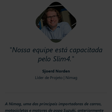
"Nossa equipe está capacitada
pelo Slim4."
Sjoerd Norden
Líder de Projeto | Nimag
A Nimag, uma das principais importadoras de carros,
motocicletas e motores de popa Suzuki, anteriormente