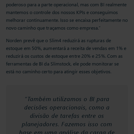
poderoso para a parte operacional, mas com BI realmente
mantemos o controle dos nossos KPIs e conseguimos
melhorar continuamente. Isso se encaixa perfeitamente no
novo caminho que traçamos como empresa.”
Norden prevê que o Slim4 reduzirá as rupturas de
estoque em 50%, aumentará a receita de vendas em 1% e
reduzirá os custos de estoque entre 20% e 25%. Com as
ferramentas de BI da Slimstock, ele pode monitorar se
está no caminho certo para atingir esses objetivos.
“Também utilizamos o BI para
decisões operacionais, como a
divisão de tarefas entre os
planejadores. Fazemos isso com
base em uma análise da carga de