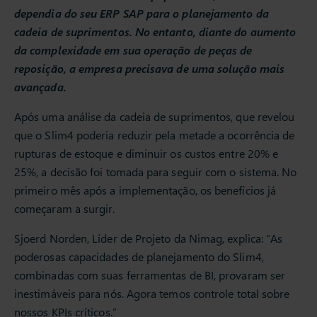
dependia do seu ERP SAP para o planejamento da
cadeia de suprimentos. No entanto, diante do aumento
da complexidade em sua operação de peças de
reposição, a empresa precisava de uma solução mais
avançada.
Após uma análise da cadeia de suprimentos, que revelou
que o Slim4 poderia reduzir pela metade a ocorrência de
rupturas de estoque e diminuir os custos entre 20% e
25%, a decisão foi tomada para seguir com o sistema. No
primeiro mês após a implementação, os benefícios já
começaram a surgir.
Sjoerd Norden, Líder de Projeto da Nimag, explica: “As
poderosas capacidades de planejamento do Slim4,
combinadas com suas ferramentas de BI, provaram ser
inestimáveis para nós. Agora temos controle total sobre
nossos KPIs críticos.”