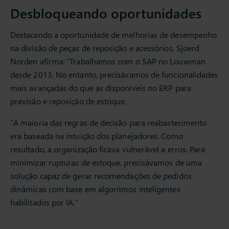
Desbloqueando oportunidades
Destacando a oportunidade de melhorias de desempenho
na divisão de peças de reposição e acessórios, Sjoerd
Norden afirma: “Trabalhamos com o SAP no Louwman
desde 2013. No entanto, precisávamos de funcionalidades
mais avançadas do que as disponíveis no ERP para
previsão e reposição de estoque.
“A maioria das regras de decisão para reabastecimento
era baseada na intuição dos planejadores. Como
resultado, a organização ficava vulnerável a erros. Para
minimizar rupturas de estoque, precisávamos de uma
solução capaz de gerar recomendações de pedidos
dinâmicas com base em algoritmos inteligentes
habilitados por IA.”