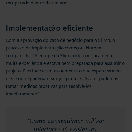
recuperado dentro de um ano.
Implementação eficiente
Com a aprovação do caso de negócio para o Slim4, o
processo de implementação começou. Norden
compartilha: “A equipe da Slimstock tem claramente
muita experiência e estava bem preparada para assumir o
projeto. Eles indicaram exatamente o que esperavam de
nós e onde poderiam surgir gargalos. Assim, pudemos
tomar medidas proativas para resolvê-los
imediatamente.”
“Como conseguimos utilizar
interfaces já existentes,