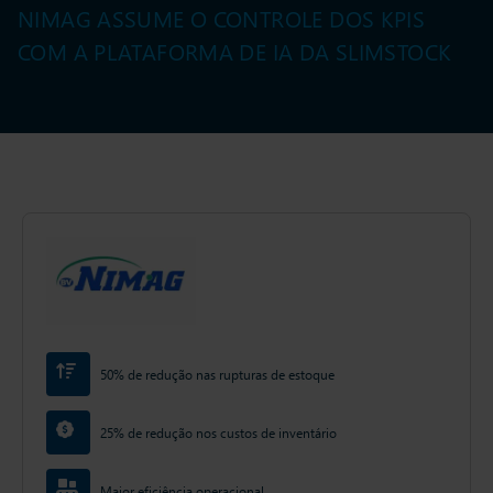
NIMAG ASSUME O CONTROLE DOS KPIS
COM A PLATAFORMA DE IA DA SLIMSTOCK
50% de redução nas rupturas de estoque
25% de redução nos custos de inventário
Maior eficiência operacional