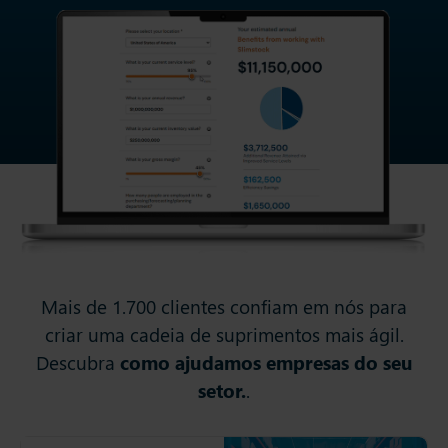
Mais de 1.700 clientes confiam em nós para
criar uma cadeia de suprimentos mais ágil.
Descubra
como ajudamos empresas do seu
setor.
.