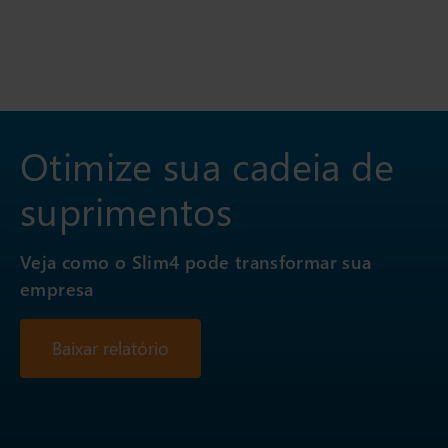
Otimize sua cadeia de
suprimentos
Veja como o Slim4 pode transformar sua
empresa
Baixar relatório