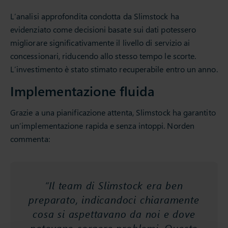
L’analisi approfondita condotta da Slimstock ha
evidenziato come decisioni basate sui dati potessero
migliorare significativamente il livello di servizio ai
concessionari, riducendo allo stesso tempo le scorte.
L’investimento è stato stimato recuperabile entro un anno.
Implementazione fluida
Grazie a una pianificazione attenta, Slimstock ha garantito
un’implementazione rapida e senza intoppi. Norden
commenta:
“Il team di Slimstock era ben
preparato, indicandoci chiaramente
cosa si aspettavano da noi e dove
potevano sorgere problemi. Questo