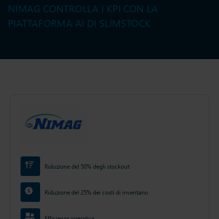
NIMAG CONTROLLA I KPI CON LA
PIATTAFORMA AI DI SLIMSTOCK
Riduzione del 50% degli stockout
Riduzione del 25% dei costi di inventario
Efficienza operativa