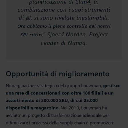
pianificazione di Slim4, in
combinazione con i suoi strumenti
di BI, si sono rivelate inestimabili.
Ora abbiamo il pieno controllo dei nostri
,” Sjoerd Norden, Project
KPI critici
Leader di Nimag.
Opportunità di miglioramento
Nimag, partner strategico del gruppo Louwman,
gestisce
una rete di concessionari con oltre 180 filiali e un
assortimento di 200.000 SKU, di cui 25.000
disponibili a magazzino
. Nel 2019, Louwman ha
avviato un progetto di trasformazione aziendale per
ottimizzare i processi della supply chain e promuovere