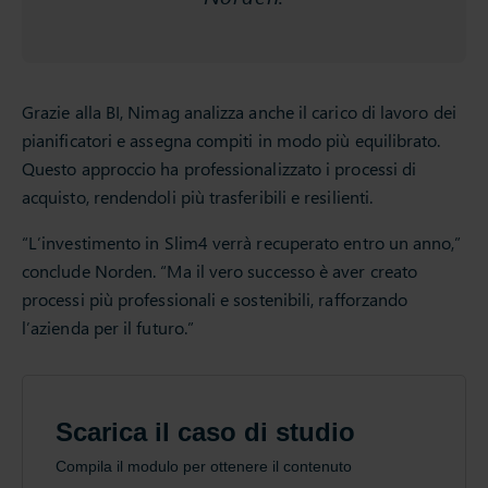
Grazie alla BI, Nimag analizza anche il carico di lavoro dei
pianificatori e assegna compiti in modo più equilibrato.
Questo approccio ha professionalizzato i processi di
acquisto, rendendoli più trasferibili e resilienti.
“L’investimento in Slim4 verrà recuperato entro un anno,”
conclude Norden. “Ma il vero successo è aver creato
processi più professionali e sostenibili, rafforzando
l’azienda per il futuro.”