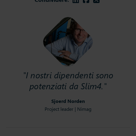
"I nostri dipendenti sono
potenziati da Slim4."
Sjoerd Norden
Project leader | Nimag