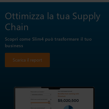
Ottimizza la tua Supply
Chain
Scopri come Slim4 può trasformare il tuo
business
Scarica il report