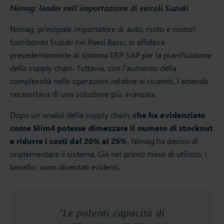
Nimag: leader nell’importazione di veicoli Suzuki
Nimag, principale importatore di auto, moto e motori
fuoribordo Suzuki nei Paesi Bassi, si affidava
precedentemente al sistema ERP SAP per la pianificazione
della supply chain. Tuttavia, con l’aumento della
complessità nelle operazioni relative ai ricambi, l’azienda
necessitava di una soluzione più avanzata.
Dopo un’analisi della supply chain,
che ha evidenziato
come Slim4 potesse dimezzare il numero di stockout
e ridurre i costi dal 20% al 25%
, Nimag ha deciso di
implementare il sistema. Già nel primo mese di utilizzo, i
benefici sono diventati evidenti.
“Le potenti capacità di