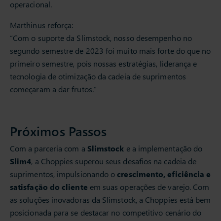
operacional.
Marthinus reforça:
“Com o suporte da Slimstock, nosso desempenho no
segundo semestre de 2023 foi muito mais forte do que no
primeiro semestre, pois nossas estratégias, liderança e
tecnologia de otimização da cadeia de suprimentos
começaram a dar frutos.”
Próximos Passos
Com a parceria com a
Slimstock
e a implementação do
Slim4
, a Choppies superou seus desafios na cadeia de
suprimentos, impulsionando o
crescimento, eficiência e
satisfação do cliente
em suas operações de varejo. Com
as soluções inovadoras da Slimstock, a Choppies está bem
posicionada para se destacar no competitivo cenário do