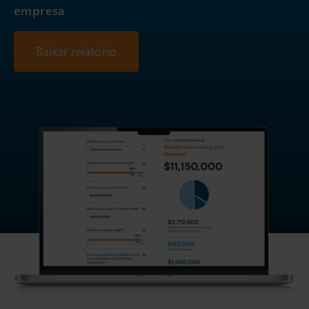
empresa
Baixar relatório