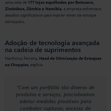
uma rede de
177 lojas espalhadas por Botsuana,
Zimbábue, Zâmbia e Namíbia
, a empresa enfrentava
desafios significativos para manter níveis de estoque
otimizados.
Adoção de tecnologia avançada
na cadeia de suprimentos
Marthinus Ferreira,
Head de Otimização de Estoques
na Choppies
, explica:
“Com um portfólio tão diverso de
produtos e serviços, precisávamos
adotar medidas proativas para
combater rupturas, excesso de