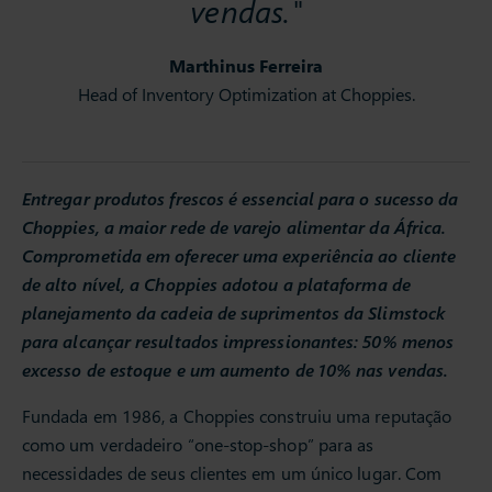
vendas."
Marthinus Ferreira
Head of Inventory Optimization at Choppies.
Entregar produtos frescos é essencial para o sucesso da
Choppies, a maior rede de varejo alimentar da África.
Comprometida em oferecer uma experiência ao cliente
de alto nível, a Choppies adotou a plataforma de
planejamento da cadeia de suprimentos da Slimstock
para alcançar resultados impressionantes: 50% menos
excesso de estoque e um aumento de 10% nas vendas.
Fundada em 1986, a Choppies construiu uma reputação
como um verdadeiro “one-stop-shop” para as
necessidades de seus clientes em um único lugar. Com