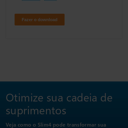
Otimize sua cadeia de
suprimentos
Veja como o Slim4 pode transformar sua