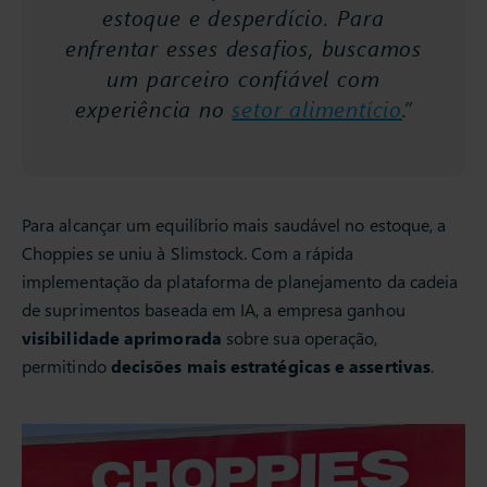
estoque e desperdício. Para
enfrentar esses desafios, buscamos
um parceiro confiável com
experiência no
setor alimentício
.”
Para alcançar um equilíbrio mais saudável no estoque, a
Choppies se uniu à Slimstock. Com a rápida
implementação da plataforma de planejamento da cadeia
de suprimentos baseada em IA, a empresa ganhou
visibilidade aprimorada
sobre sua operação,
permitindo
decisões mais estratégicas e assertivas
.