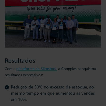
Resultados
Com a
plataforma da Slimstock
, a Choppies conquistou
resultados expressivos:
Redução de 50% no excesso de estoque, ao
mesmo tempo em que aumentou as vendas
em 10%.