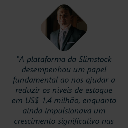
"A plataforma da Slimstock
desempenhou um papel
fundamental ao nos ajudar a
reduzir os níveis de estoque
em US$ 1,4 milhão, enquanto
ainda impulsionava um
crescimento significativo nas