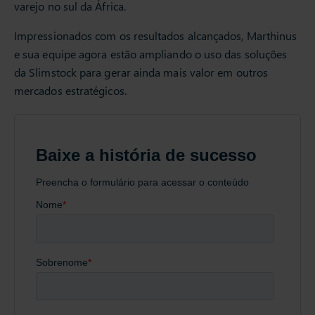
varejo no sul da África.
Impressionados com os resultados alcançados, Marthinus
e sua equipe agora estão ampliando o uso das soluções
da Slimstock para gerar ainda mais valor em outros
mercados estratégicos.