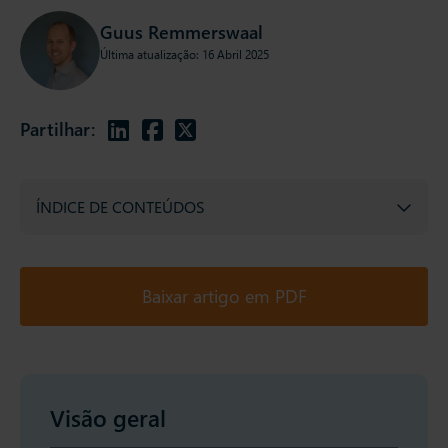
Guus Remmerswaal
Última atualização: 16 Abril 2025
Partilhar:
ÍNDICE DE CONTEÚDOS
Baixar artigo em PDF
Visão geral