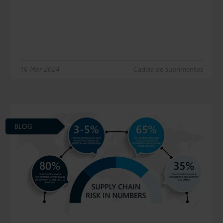
16 Mar 2024
Cadeia de suprimentos
BLOG