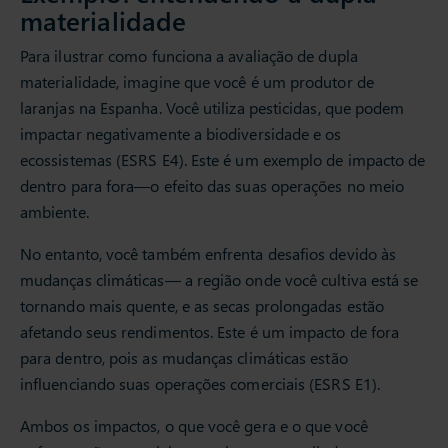
materialidade
Para ilustrar como funciona a avaliação de dupla
materialidade, imagine que você é um produtor de
laranjas na Espanha. Você utiliza pesticidas, que podem
impactar negativamente a biodiversidade e os
ecossistemas (ESRS E4). Este é um exemplo de impacto de
dentro para fora—o efeito das suas operações no meio
ambiente.
No entanto, você também enfrenta desafios devido às
mudanças climáticas— a região onde você cultiva está se
tornando mais quente, e as secas prolongadas estão
afetando seus rendimentos. Este é um impacto de fora
para dentro, pois as mudanças climáticas estão
influenciando suas operações comerciais (ESRS E1).
Ambos os impactos, o que você gera e o que você