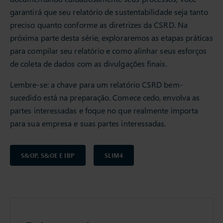
garantirá que seu relatório de sustentabilidade seja tanto
preciso quanto conforme as diretrizes da CSRD. Na
próxima parte desta série, exploraremos as etapas práticas
para compilar seu relatório e como alinhar seus esforços
de coleta de dados com as divulgações finais.
Lembre-se: a chave para um relatório CSRD bem-
sucedido está na preparação. Comece cedo, envolva as
partes interessadas e foque no que realmente importa
para sua empresa e suas partes interessadas.
S&OP, S&OE E IBP
SLIM4