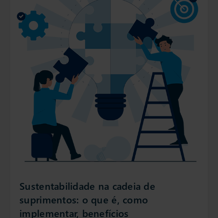
Sustentabilidade na cadeia de
suprimentos: o que é, como
implementar, benefícios