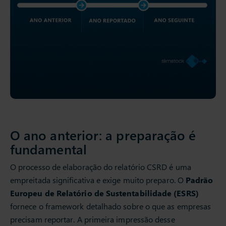
O ano anterior: a preparação é
fundamental
O processo de elaboração do relatório CSRD é uma
empreitada significativa e exige muito preparo. O
Padrão
Europeu de Relatório de Sustentabilidade (ESRS)
fornece o framework detalhado sobre o que as empresas
precisam reportar. A primeira impressão desse