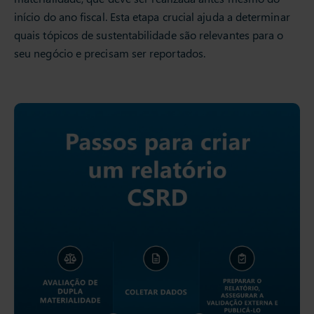
início do ano fiscal. Esta etapa crucial ajuda a determinar
quais tópicos de sustentabilidade são relevantes para o
seu negócio e precisam ser reportados.