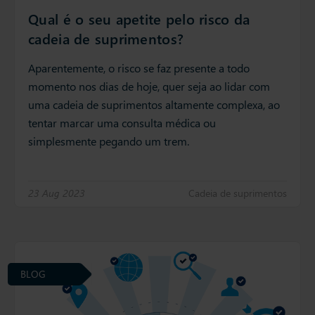
Qual é o seu apetite pelo risco da
cadeia de suprimentos?
Aparentemente, o risco se faz presente a todo
momento nos dias de hoje, quer seja ao lidar com
uma cadeia de suprimentos altamente complexa, ao
tentar marcar uma consulta médica ou
simplesmente pegando um trem.
23 Aug 2023
Cadeia de suprimentos
BLOG