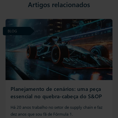
Artigos relacionados
BLOG
Planejamento de cenários: uma peça
essencial no quebra-cabeça do S&OP
Há 20 anos trabalho no setor de supply chain e faz
dez anos que sou fã de Fórmula 1.