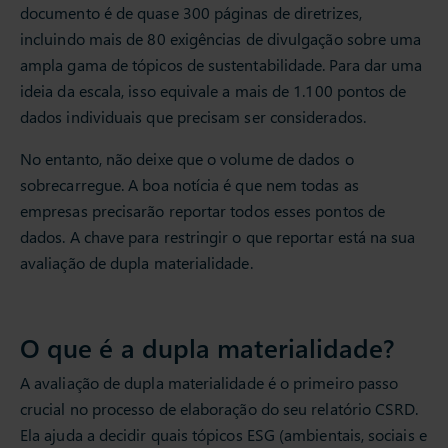
documento é de quase 300 páginas de diretrizes,
incluindo mais de 80 exigências de divulgação sobre uma
ampla gama de tópicos de sustentabilidade. Para dar uma
ideia da escala, isso equivale a mais de 1.100 pontos de
dados individuais que precisam ser considerados.
No entanto, não deixe que o volume de dados o
sobrecarregue. A boa notícia é que nem todas as
empresas precisarão reportar todos esses pontos de
dados. A chave para restringir o que reportar está na sua
avaliação de dupla materialidade.
O que é a dupla materialidade?
A avaliação de dupla materialidade é o primeiro passo
crucial no processo de elaboração do seu relatório CSRD.
Ela ajuda a decidir quais tópicos ESG (ambientais, sociais e