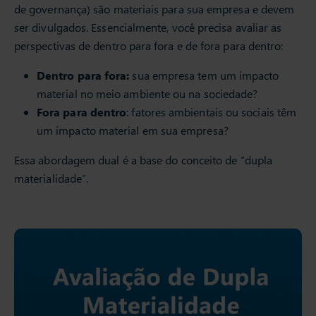
de governança) são materiais para sua empresa e devem
ser divulgados. Essencialmente, você precisa avaliar as
perspectivas de dentro para fora e de fora para dentro:
Dentro para fora:
sua empresa tem um impacto
material no meio ambiente ou na sociedade?
Fora para dentro
: fatores ambientais ou sociais têm
um impacto material em sua empresa?
Essa abordagem dual é a base do conceito de “dupla
materialidade”.