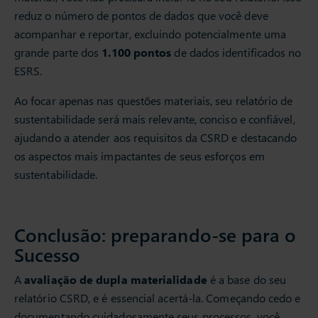
reduz o número de pontos de dados que você deve
acompanhar e reportar, excluindo potencialmente uma
grande parte dos
1.100 pontos
de dados identificados no
ESRS.
Ao focar apenas nas questões materiais, seu relatório de
sustentabilidade será mais relevante, conciso e confiável,
ajudando a atender aos requisitos da CSRD e destacando
os aspectos mais impactantes de seus esforços em
sustentabilidade.
Conclusão: preparando-se para o
Sucesso
A
avaliação de dupla materialidade
é a base do seu
relatório CSRD, e é essencial acertá-la. Começando cedo e
documentando cuidadosamente seus processos, você