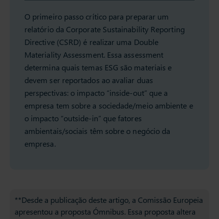
O primeiro passo crítico para preparar um
relatório da Corporate Sustainability Reporting
Directive (CSRD) é realizar uma Double
Materiality Assessment. Essa assessment
determina quais temas ESG são materiais e
devem ser reportados ao avaliar duas
perspectivas: o impacto “inside-out” que a
empresa tem sobre a sociedade/meio ambiente e
o impacto “outside-in” que fatores
ambientais/sociais têm sobre o negócio da
empresa.
**Desde a publicação deste artigo, a Comissão Europeia
apresentou a proposta Ómnibus. Essa proposta altera