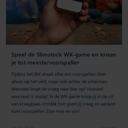
Speel de Slimstock WK-game en kroon
je tot meestervoorspeller
Tijdens het WK draait alles om voorspellen. Niet
alleen op het veld, maar ook achter de schermen.
Wanneer loopt de vraag naar bier op? Hoeveel
voorraad is nodig? In de WK-game kruip jij in de rol
van kroegbaas. Ontdek hoe goed jij vraag en aanbod
kunt voorspellen. Doe mee en win!
16 Jun 2026
Academy