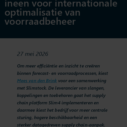
ineen voor internationale
optimalisatie van
voorraadbeheer
27 mei 2026
Om meer efficiëntie en inzicht te creëren
binnen forecast- en voorraadprocessen, kiest
Mees van den Brink
voor een samenwerking
met Slimstock. De leverancier van slangen,
koppelingen en toebehoren gaat het supply
chain platform Slim4 implementeren en
daarmee kiest het bedrijf voor meer centrale
sturing, hogere beschikbaarheid en een
sterker datagedreven supply chain-aanpak.