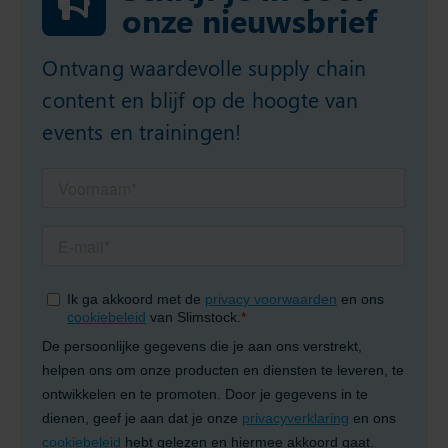
onze nieuwsbrief
Ontvang waardevolle supply chain
content en blijf op de hoogte van
events en trainingen!