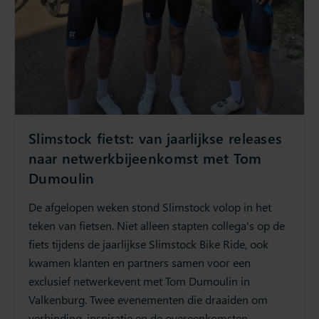
Slimstock fietst: van jaarlijkse releases
naar netwerkbijeenkomst met Tom
Dumoulin
De afgelopen weken stond Slimstock volop in het
teken van fietsen. Niet alleen stapten collega's op de
fiets tijdens de jaarlijkse Slimstock Bike Ride, ook
kwamen klanten en partners samen voor een
exclusief netwerkevent met Tom Dumoulin in
Valkenburg. Twee evenementen die draaiden om
verbinding, inspiratie en de overeenkomsten.