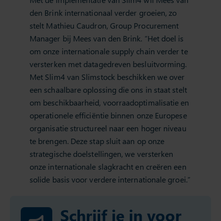
den Brink internationaal verder groeien, zo
stelt Mathieu Caudron, Group Procurement
Manager bij Mees van den Brink. “Het doel is
om onze internationale supply chain verder te
versterken met datagedreven besluitvorming.
Met Slim4 van Slimstock beschikken we over
een schaalbare oplossing die ons in staat stelt
om beschikbaarheid, voorraadoptimalisatie en
operationele efficiëntie binnen onze Europese
organisatie structureel naar een hoger niveau
te brengen. Deze stap sluit aan op onze
strategische doelstellingen, we versterken
onze internationale slagkracht en creëren een
solide basis voor verdere internationale groei.”
Schrijf je in voor