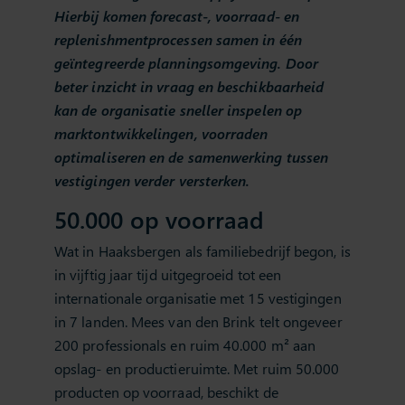
Hierbij komen forecast-, voorraad- en
replenishmentprocessen samen in één
geïntegreerde planningsomgeving. Door
beter inzicht in vraag en beschikbaarheid
kan de organisatie sneller inspelen op
marktontwikkelingen, voorraden
optimaliseren en de samenwerking tussen
vestigingen verder versterken.
50.000 op voorraad
Wat in Haaksbergen als familiebedrijf begon, is
in vijftig jaar tijd uitgegroeid tot een
internationale organisatie met 15 vestigingen
in 7 landen. Mees van den Brink telt ongeveer
200 professionals en ruim 40.000 m² aan
opslag- en productieruimte. Met ruim 50.000
producten op voorraad, beschikt de