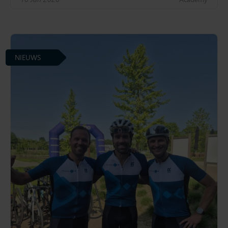
NIEUWS