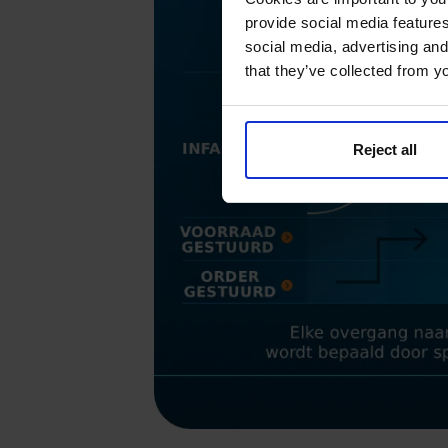
provide social media features
social media, advertising and
that they’ve collected from yo
Reject all