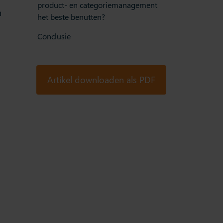
product- en categoriemanagement
n
het beste benutten?
Conclusie
Artikel downloaden als PDF