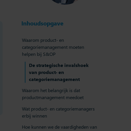
Inhoudsopgave
Waarom product- en
categoriemanagement moeten
helpen bij S&OP
De strategische invalshoek
van product- en
categoriemanagement
Waarom het belangrijk is dat
productmanagement meedoet
Wat product- en categoriemanagers
erbij winnen
Hoe kunnen we de vaardigheden van