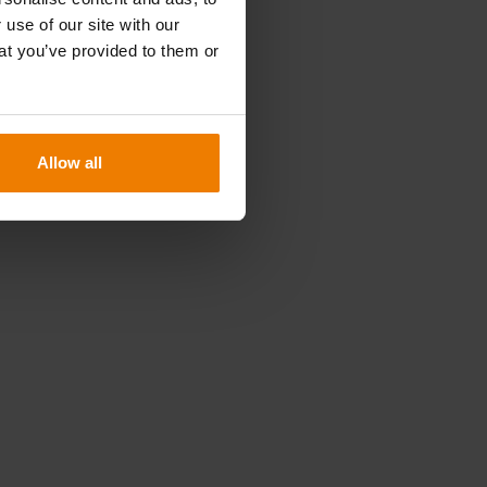
 use of our site with our
at you’ve provided to them or
Allow all