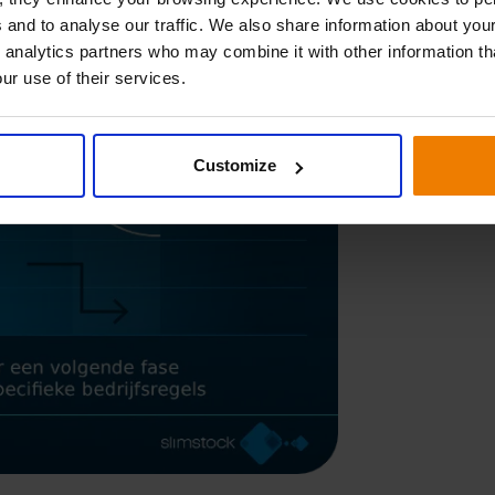
 and to analyse our traffic. We also share information about your
 analytics partners who may combine it with other information th
ur use of their services.
Customize