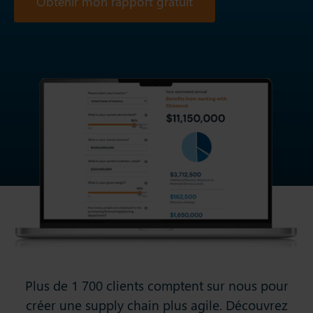
Obtenir mon rapport gratuit
Plus de 1 700 clients comptent sur nous pour
créer une supply chain plus agile. Découvrez