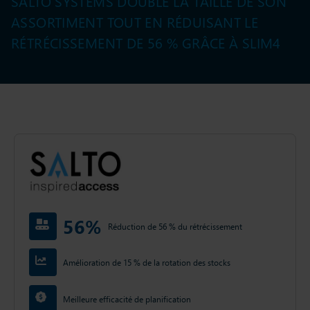
SALTO SYSTEMS DOUBLE LA TAILLE DE SON
ASSORTIMENT TOUT EN RÉDUISANT LE
RÉTRÉCISSEMENT DE 56 % GRÂCE À SLIM4
56%
Réduction de 56 % du rétrécissement
Amélioration de 15 % de la rotation des stocks
Meilleure efficacité de planification