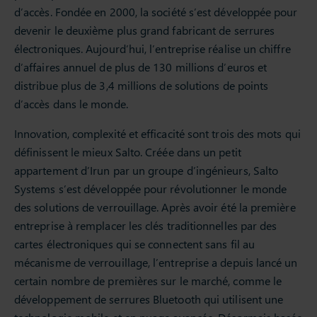
d’accès. Fondée en 2000, la société s’est développée pour
devenir le deuxième plus grand fabricant de serrures
électroniques. Aujourd’hui, l’entreprise réalise un chiffre
d’affaires annuel de plus de 130 millions d’euros et
distribue plus de 3,4 millions de solutions de points
d’accès dans le monde.
Innovation, complexité et efficacité sont trois des mots qui
définissent le mieux Salto. Créée dans un petit
appartement d’Irun par un groupe d’ingénieurs, Salto
Systems s’est développée pour révolutionner le monde
des solutions de verrouillage. Après avoir été la première
entreprise à remplacer les clés traditionnelles par des
cartes électroniques qui se connectent sans fil au
mécanisme de verrouillage, l’entreprise a depuis lancé un
certain nombre de premières sur le marché, comme le
développement de serrures Bluetooth qui utilisent une