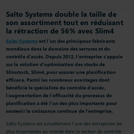
Salto Systems double la taille de
son assortiment tout en réduisant
la rétraction de 56% avec Slim4
Salto Systems
est l’un des principaux fabricants
mondiaux dans le domaine des serrures et du
contrôle d’accès. Depuis 2012, l’entreprise s’appuie
sur la solution d’optimisation des stocks de
Slimstock, Slim4, pour assurer une planification
efficace. Parmi les nombreux avantages dont
bénéficie le spécialiste du contrôle d’accès,
l’augmentation de l’efficacité du processus de
planification a été l’un des plus importants pour
soutenir la croissance continue de l’entreprise.
Salto Systems est actuellement l’une des entreprises les
plus importantes au monde dans le secteur du contrôle