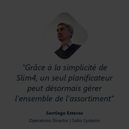
"Grâce à la simplicité de
Slim4, un seul planificateur
peut désormais gérer
l'ensemble de l'assortiment"
Santiago Estevas
Operations Director | Salto Systems