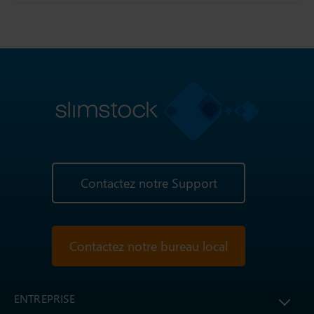
Contactez notre Support
Contactez notre bureau local
ENTREPRISE