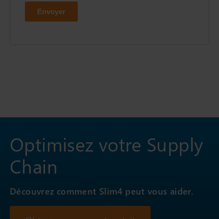
Optimisez votre Supply
Chain
Découvrez comment Slim4 peut vous aider.