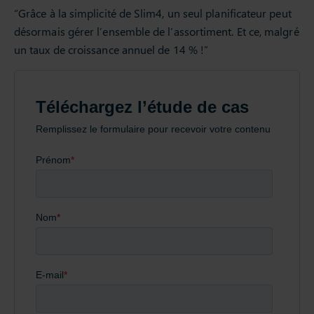
“Grâce à la simplicité de Slim4, un seul planificateur peut
désormais gérer l’ensemble de l’assortiment. Et ce, malgré
un taux de croissance annuel de 14 % !”