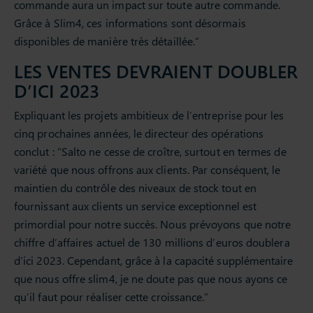
commande aura un impact sur toute autre commande.
Grâce à Slim4, ces informations sont désormais
disponibles de manière très détaillée.”
LES VENTES DEVRAIENT DOUBLER
D’ICI 2023
Expliquant les projets ambitieux de l’entreprise pour les
cinq prochaines années, le directeur des opérations
conclut : “Salto ne cesse de croître, surtout en termes de
variété que nous offrons aux clients. Par conséquent, le
maintien du contrôle des niveaux de stock tout en
fournissant aux clients un service exceptionnel est
primordial pour notre succès. Nous prévoyons que notre
chiffre d’affaires actuel de 130 millions d’euros doublera
d’ici 2023. Cependant, grâce à la capacité supplémentaire
que nous offre slim4, je ne doute pas que nous ayons ce
qu’il faut pour réaliser cette croissance.”