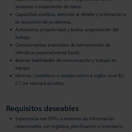
sistemas o tratamiento de datos.
Capacidad analítica, atención al detalle y orientación a
la resolución de problemas.
Autonomía, proactividad y buena organización del
trabajo.
Conocimientos avanzados de herramientas de
ofimática (especialmente Excel).
Buenas habilidades de comunicación y trabajo en
equipo.
Idiomas: Castellano o catalán nativo e inglés nivel B2-
C1 (se valorará prueba).
Requisitos deseables
Experiencia con ERPs o sistemas de información
relacionados con logística, planificación o inventario.