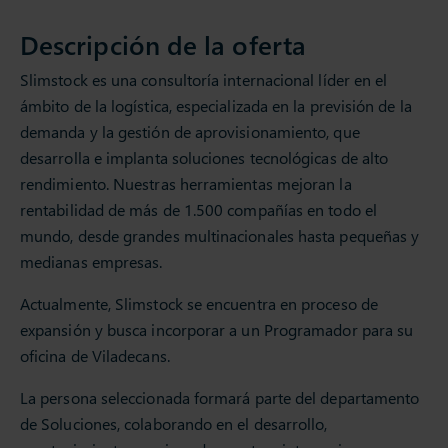
Descripción de la oferta
Slimstock es una consultoría internacional líder en el
ámbito de la logística, especializada en la previsión de la
demanda y la gestión de aprovisionamiento, que
desarrolla e implanta soluciones tecnológicas de alto
rendimiento. Nuestras herramientas mejoran la
rentabilidad de más de 1.500 compañías en todo el
mundo, desde grandes multinacionales hasta pequeñas y
medianas empresas.
Actualmente, Slimstock se encuentra en proceso de
expansión y busca incorporar a un Programador para su
oficina de Viladecans.
La persona seleccionada formará parte del departamento
de Soluciones, colaborando en el desarrollo,