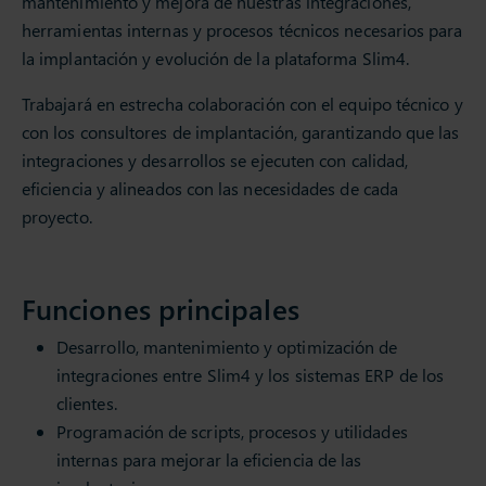
mantenimiento y mejora de nuestras integraciones,
herramientas internas y procesos técnicos necesarios para
la implantación y evolución de la plataforma Slim4.
Trabajará en estrecha colaboración con el equipo técnico y
con los consultores de implantación, garantizando que las
integraciones y desarrollos se ejecuten con calidad,
eficiencia y alineados con las necesidades de cada
proyecto.
Funciones principales
Desarrollo, mantenimiento y optimización de
integraciones entre Slim4 y los sistemas ERP de los
clientes.
Programación de scripts, procesos y utilidades
internas para mejorar la eficiencia de las