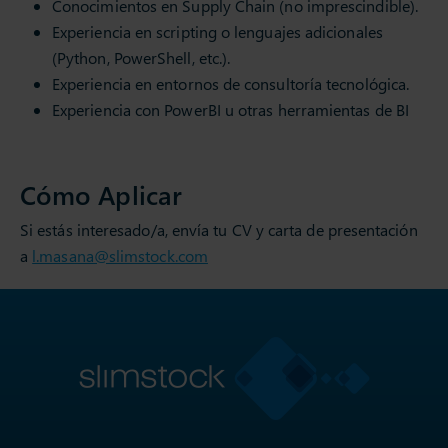
Conocimientos en Supply Chain (no imprescindible).
Experiencia en scripting o lenguajes adicionales
(Python, PowerShell, etc.).
Experiencia en entornos de consultoría tecnológica.
Experiencia con PowerBI u otras herramientas de BI
Cómo Aplicar
Si estás interesado/a, envía tu CV y carta de presentación
a
l.masana@slimstock.com