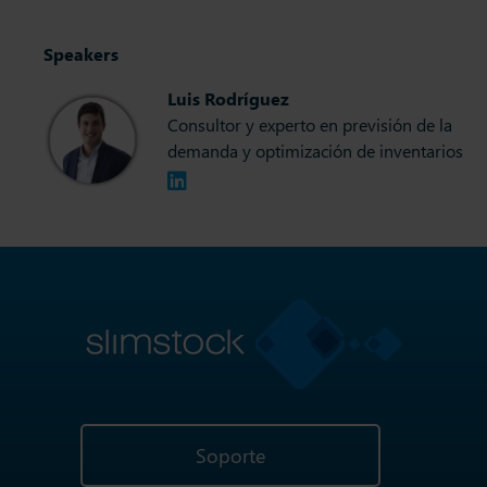
Speakers
Luis Rodríguez
Consultor y experto en previsión de la
demanda y optimización de inventarios
Soporte