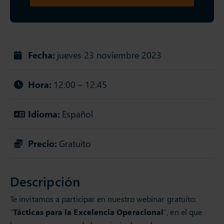
Fecha:
jueves 23 noviembre 2023
Hora:
12:00 – 12:45
Idioma:
Español
Precio:
Gratuito
Descripción
Te invitamos a participar en nuestro webinar gratuito:
“
Tácticas para la Excelencia Operacional
”, en el que