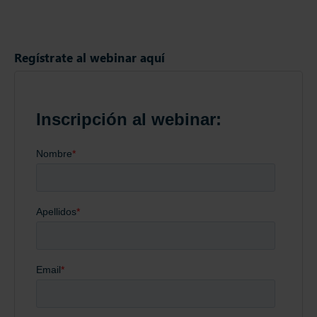
Regístrate al webinar aquí