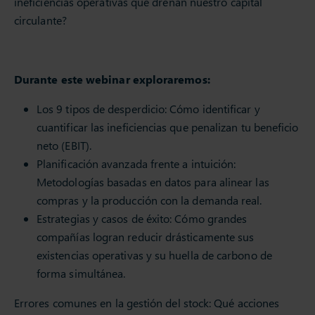
ineficiencias operativas que drenan nuestro capital
circulante?
Durante este webinar exploraremos:
Los 9 tipos de desperdicio: Cómo identificar y
cuantificar las ineficiencias que penalizan tu beneficio
neto (EBIT).
Planificación avanzada frente a intuición:
Metodologías basadas en datos para alinear las
compras y la producción con la demanda real.
Estrategias y casos de éxito: Cómo grandes
compañías logran reducir drásticamente sus
existencias operativas y su huella de carbono de
forma simultánea.
Errores comunes en la gestión del stock: Qué acciones