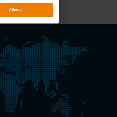
Allow all