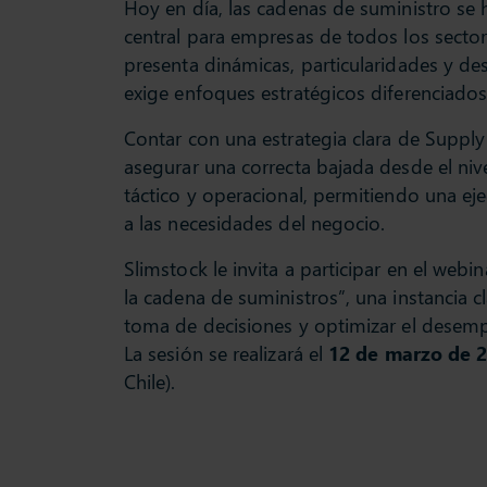
Hoy en día, las cadenas de suministro se 
central para empresas de todos los sector
presenta dinámicas, particularidades y de
exige enfoques estratégicos diferenciados
Contar con una estrategia clara de Supply 
asegurar una correcta bajada desde el nive
táctico y operacional, permitiendo una eje
a las necesidades del negocio.
Slimstock le invita a participar en el webi
la cadena de suministros”, una instancia cl
toma de decisiones y optimizar el desemp
La sesión se realizará el
12 de marzo de 2
Chile).