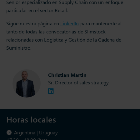
Senior especializado en Supply Chain con un enfoque
particular en el sector Retail.
Sigue nuestra página en
LinkedIn
para mantenerte al
tanto de todas las convocatorias de Slimstock
relacionadas con Logística y Gestión de la Cadena de
Suministro.
Christian Martin
Sr. Director of sales strategy
Horas locales
Argentina | Uruguay
17.30 – 18.00 (hrs)