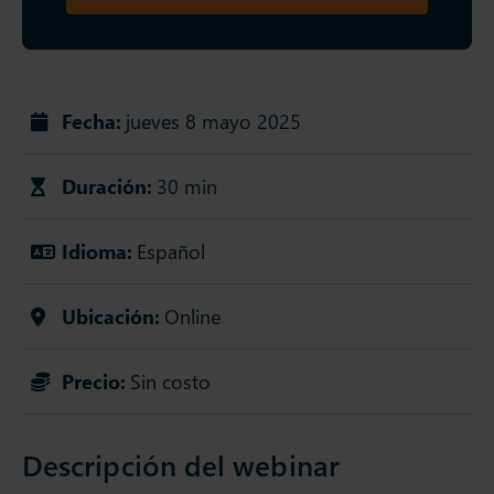
Fecha:
jueves 8 mayo 2025
Duración:
30 min
Idioma:
Español
Ubicación:
Online
Precio:
Sin costo
Descripción del webinar