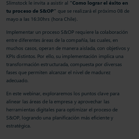
Slimstock le invita a asistir al
“Como lograr el éxito en
tu proceso de S&OP”
que se realizará el próximo 08 de
mayo a las 16:30hrs (hora Chile).
Implementar un proceso S&OP requiere la colaboración
entre diferentes áreas de la compañía, las cuales, en
muchos casos, operan de manera aislada, con objetivos y
KPIs distintos. Por ello, su implementación implica una
transformación estructurada, compuesta por diversas
fases que permiten alcanzar el nivel de madurez
adecuado.
En este webinar, exploraremos los puntos clave para
alinear las áreas de la empresa y aprovechar las
herramientas digitales para optimizar el proceso de
S&OP, logrando una planificación más eficiente y
estratégica.