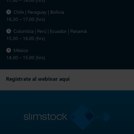
Chile | Paraguay | Bolivia
16.30 – 17.00 (hrs)
Colombia | Perú | Ecuador | Panamá
15.30 – 16.00 (hrs)
México
14.30 – 15.00 (hrs)
Regístrate al webinar aquí