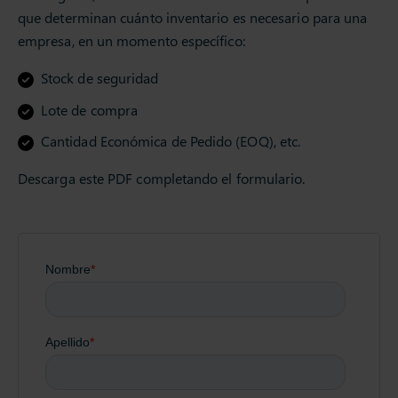
que determinan cuánto inventario es necesario para una
empresa, en un momento específico:
Stock de seguridad
Lote de compra
Cantidad Económica de Pedido (EOQ), etc.
Descarga este PDF completando el formulario.