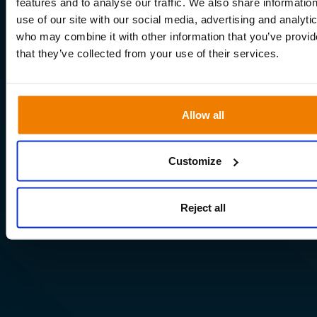
features and to analyse our traffic. We also share informatio
use of our site with our social media, advertising and analyti
who may combine it with other information that you’ve provid
that they’ve collected from your use of their services.
Allow all
Customize
Reject all