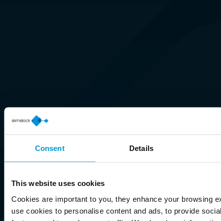
Consent
Details
This website uses cookies
Cookies are important to you, they enhance your browsing 
use cookies to personalise content and ads, to provide socia