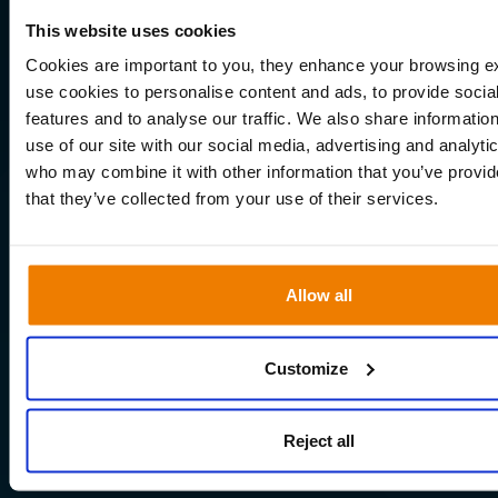
This website uses cookies
Cookies are important to you, they enhance your browsing 
use cookies to personalise content and ads, to provide socia
features and to analyse our traffic. We also share informatio
use of our site with our social media, advertising and analyti
who may combine it with other information that you’ve provid
that they’ve collected from your use of their services.
Allow all
Customize
Reject all