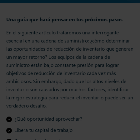
Una guía que hará pensar en tus próximos pasos
En el siguiente artículo trataremos una interrogante
esencial en una cadena de suministro: ¿cómo determinar
las oportunidades de reducción de inventario que generan
un mayor retorno? Los equipos de la cadena de
suministro están bajo constante presión para lograr
objetivos de reducción de inventario cada vez más
ambiciosos. Sin embargo, dado que los altos niveles de
inventario son causados ​​por muchos factores, identificar
la mejor estrategia para reducir el inventario puede ser un
verdadero desafío.
¿Qué oportunidad aprovechar?
Libera tu capital de trabajo