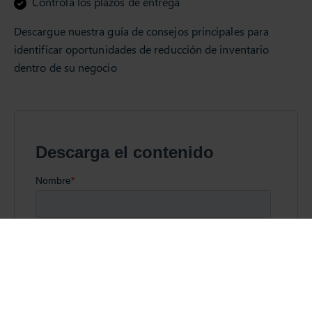
Controla los plazos de entrega
Descargue nuestra guía de consejos principales para
identificar oportunidades de reducción de inventario
dentro de su negocio