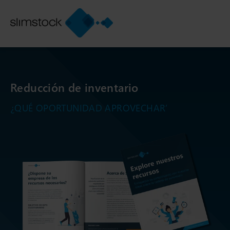
Reducción de inventario
¿QUÉ OPORTUNIDAD APROVECHAR’