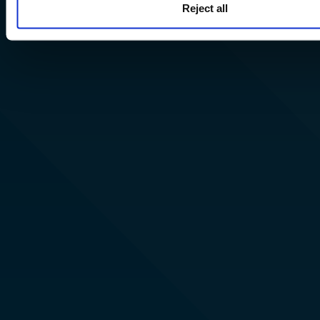
Reject all