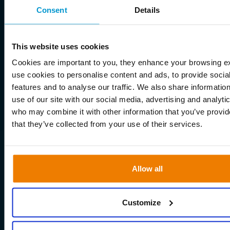
Consent
Details
This website uses cookies
Cookies are important to you, they enhance your browsing 
use cookies to personalise content and ads, to provide socia
features and to analyse our traffic. We also share informatio
use of our site with our social media, advertising and analyti
who may combine it with other information that you’ve provid
that they’ve collected from your use of their services.
Allow all
Customize