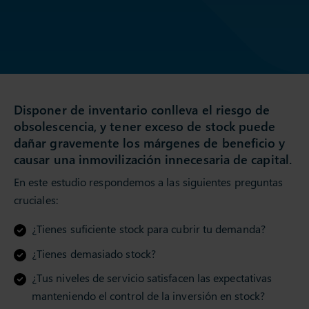
Disponer de inventario conlleva el riesgo de
obsolescencia, y tener exceso de stock puede
dañar gravemente los márgenes de beneficio y
causar una inmovilización innecesaria de capital.
En este estudio respondemos a las siguientes preguntas
cruciales:
¿Tienes suficiente stock para cubrir tu demanda?
¿Tienes demasiado stock?
¿Tus niveles de servicio satisfacen las expectativas
manteniendo el control de la inversión en stock?