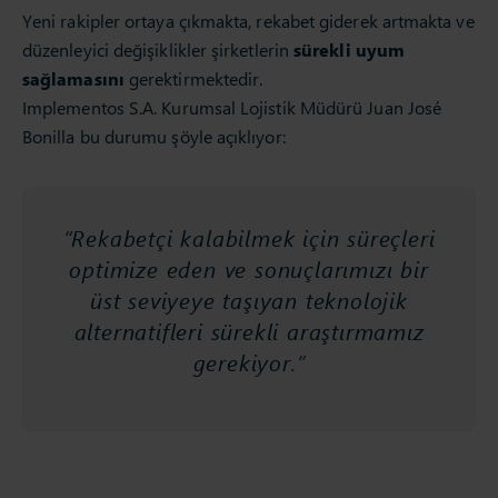
Yeni rakipler ortaya çıkmakta, rekabet giderek artmakta ve
düzenleyici değişiklikler şirketlerin
sürekli uyum
sağlamasını
gerektirmektedir.
Implementos S.A. Kurumsal Lojistik Müdürü Juan José
Bonilla bu durumu şöyle açıklıyor:
“Rekabetçi kalabilmek için süreçleri
optimize eden ve sonuçlarımızı bir
üst seviyeye taşıyan teknolojik
alternatifleri sürekli araştırmamız
gerekiyor.”