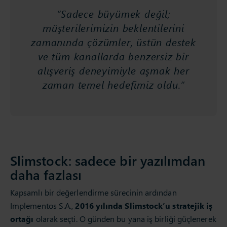
“Sadece büyümek değil;
müşterilerimizin beklentilerini
zamanında çözümler, üstün destek
ve tüm kanallarda benzersiz bir
alışveriş deneyimiyle aşmak her
zaman temel hedefimiz oldu.”
Slimstock: sadece bir yazılımdan
daha fazlası
Kapsamlı bir değerlendirme sürecinin ardından
Implementos S.A.,
2016 yılında Slimstock’u stratejik iş
ortağı
olarak seçti. O günden bu yana iş birliği güçlenerek