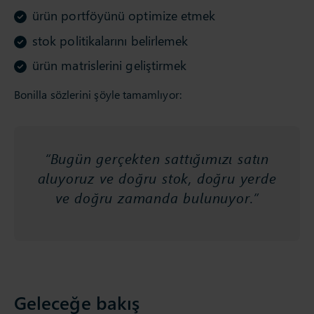
ürün portföyünü optimize etmek
stok politikalarını belirlemek
ürün matrislerini geliştirmek
Bonilla sözlerini şöyle tamamlıyor:
“Bugün gerçekten sattığımızı satın
aluyoruz ve doğru stok, doğru yerde
ve doğru zamanda bulunuyor.”
Geleceğe bakış