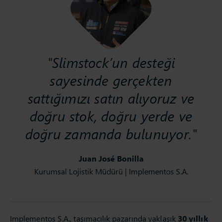
"Slimstock’un desteği
sayesinde gerçekten
sattığımızı satın alıyoruz ve
doğru stok, doğru yerde ve
doğru zamanda bulunuyor."
Juan José Bonilla
Kurumsal Lojistik Müdürü | Implementos S.A.
Implementos S.A., taşımacılık pazarında yaklaşık
30 yıllık