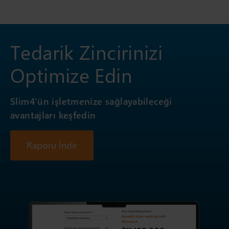
Tedarik Zincirinizi
Optimize Edin
Slim4'ün işletmenize sağlayabileceği
avantajları keşfedin
Raporu İndir