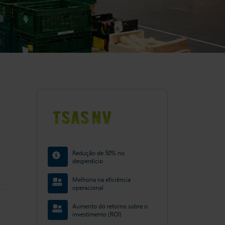
Redução de 50% no
desperdício
Melhoria na eficiência
operacional
Aumento do retorno sobre o
investimento (ROI)