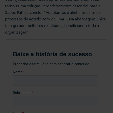
tornou uma solução verdadeiramente essencial para a
Sappi. Patteet conclui: “Adaptamos e alinhamos nossos
processos de acordo com o Slim4. Essa abordagem única
tem gerado melhores resultados, beneficiando toda a
organização.”