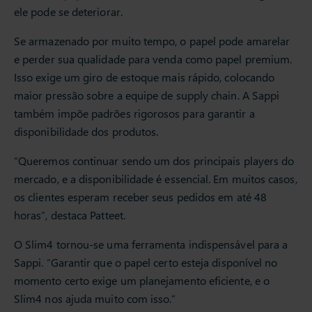
ele pode se deteriorar.
Se armazenado por muito tempo, o papel pode amarelar
e perder sua qualidade para venda como papel premium.
Isso exige um giro de estoque mais rápido, colocando
maior pressão sobre a equipe de supply chain. A Sappi
também impõe padrões rigorosos para garantir a
disponibilidade dos produtos.
“Queremos continuar sendo um dos principais players do
mercado, e a disponibilidade é essencial. Em muitos casos,
os clientes esperam receber seus pedidos em até 48
horas”, destaca Patteet.
O Slim4 tornou-se uma ferramenta indispensável para a
Sappi. “Garantir que o papel certo esteja disponível no
momento certo exige um planejamento eficiente, e o
Slim4 nos ajuda muito com isso.”