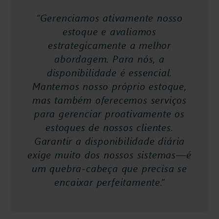
“Gerenciamos ativamente nosso
estoque e avaliamos
estrategicamente a melhor
abordagem. Para nós, a
disponibilidade é essencial.
Mantemos nosso próprio estoque,
mas também oferecemos serviços
para gerenciar proativamente os
estoques de nossos clientes.
Garantir a disponibilidade diária
exige muito dos nossos sistemas—é
um quebra-cabeça que precisa se
encaixar perfeitamente.”