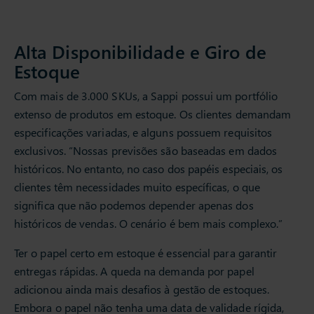
Alta Disponibilidade e Giro de
Estoque
Com mais de 3.000 SKUs, a Sappi possui um portfólio
extenso de produtos em estoque. Os clientes demandam
especificações variadas, e alguns possuem requisitos
exclusivos. “Nossas previsões são baseadas em dados
históricos. No entanto, no caso dos papéis especiais, os
clientes têm necessidades muito específicas, o que
significa que não podemos depender apenas dos
históricos de vendas. O cenário é bem mais complexo.”
Ter o papel certo em estoque é essencial para garantir
entregas rápidas. A queda na demanda por papel
adicionou ainda mais desafios à gestão de estoques.
Embora o papel não tenha uma data de validade rígida,