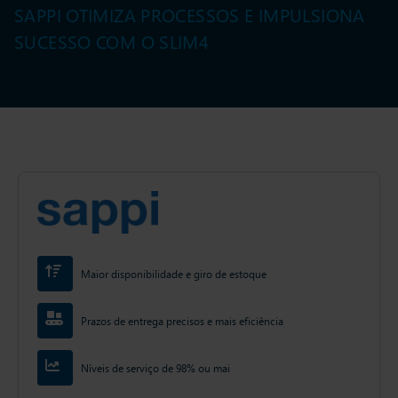
SAPPI OTIMIZA PROCESSOS E IMPULSIONA
SUCESSO COM O SLIM4
Maior disponibilidade e giro de estoque
Prazos de entrega precisos e mais eficiência
Níveis de serviço de 98% ou mai