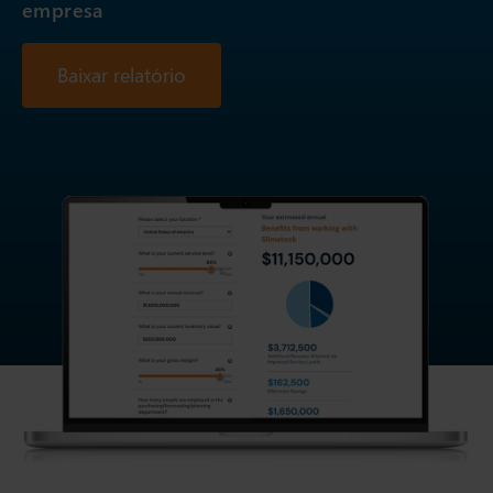
empresa
Baixar relatório