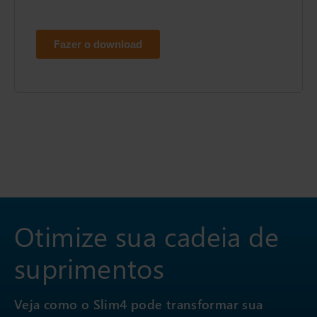
Otimize sua cadeia de
suprimentos
Veja como o Slim4 pode transformar sua