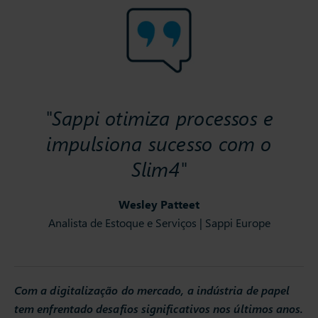
"Sappi otimiza processos e
impulsiona sucesso com o
Slim4"
Wesley Patteet
Analista de Estoque e Serviços | Sappi Europe
Com a digitalização do mercado, a indústria de papel
tem enfrentado desafios significativos nos últimos anos.