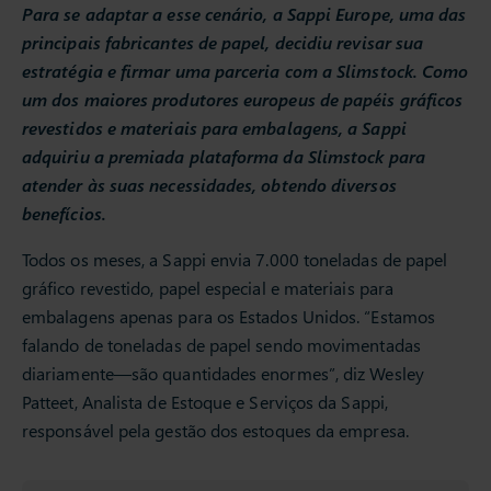
Para se adaptar a esse cenário, a Sappi Europe, uma das
principais fabricantes de papel, decidiu revisar sua
estratégia e firmar uma parceria com a Slimstock. Como
um dos maiores produtores europeus de papéis gráficos
revestidos e materiais para embalagens, a Sappi
adquiriu a premiada plataforma da Slimstock para
atender às suas necessidades, obtendo diversos
benefícios.
Todos os meses, a Sappi envia 7.000 toneladas de papel
gráfico revestido, papel especial e materiais para
embalagens apenas para os Estados Unidos. “Estamos
falando de toneladas de papel sendo movimentadas
diariamente—são quantidades enormes”, diz Wesley
Patteet, Analista de Estoque e Serviços da Sappi,
responsável pela gestão dos estoques da empresa.