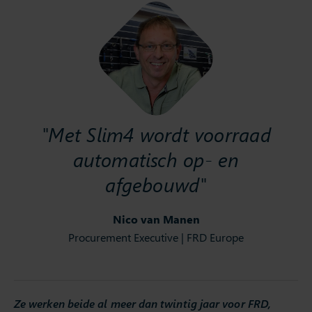
"Met Slim4 wordt voorraad
automatisch op- en
afgebouwd"
Nico van Manen
Procurement Executive | FRD Europe
Ze werken beide al meer dan twintig jaar voor FRD,