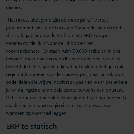
dealers.
“Het meest uitdagend zijn de spare parts”, vertelt
procurement executive Nico van Manen die samen met
zijn collega Claudine de Kruif binnen FRD Europe
verantwoordelijk is voor de inkoop en het
voorraadbeheer. “Er staan ruim 70.000 artikelen in ons
bestand, maar daarvan wordt slechts een deel ook echt
besteld. Je hebt slijtdelen die afhankelijk van het gebruik
regelmatig moeten worden vervangen, maar je hebt ook
onderdelen die vrijwel nooit stuk gaan en waar pas enkele
jaren na ingebruikname de eerste behoefte aan ontstaat.
Het is voor ons dus ook belangrijk om bij te houden welke
machines er in onze regio zijn verkocht en wat we
wanneer op voorraad leggen.”
ERP te statisch