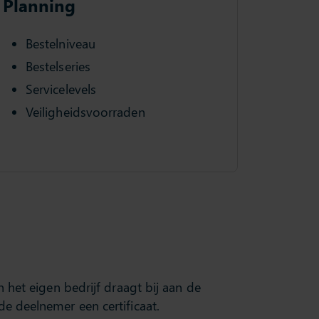
Planning
Bestelniveau
Bestelseries
Servicelevels
Veiligheidsvoorraden
 het eigen bedrijf draagt bij aan de
e deelnemer een certificaat.