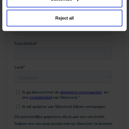
Reject all