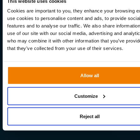
This website uses cookies
Cookies are important to you, they enhance your browsing 
use cookies to personalise content and ads, to provide socia
features and to analyse our traffic. We also share informatio
use of our site with our social media, advertising and analyti
who may combine it with other information that you’ve provid
that they’ve collected from your use of their services.
Allow all
Customize
Reject all