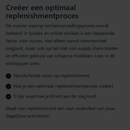
Creëer een optimaal
replenishmentproces
De manier waarop het bevoorradingsproces wordt
beheerd in fysieke en online winkels is een bepalende
factor voor succes, niet alleen vanuit commercieel
oogpunt, maar ook op het vlak van supply chain-kosten
en efficiënt gebruik van schaarse middelen. Lees in dit
whitepaper over:
Verschillende visies op replenishment
Hoe je een optimaal replenishmentproces creëert
5 tips waarmee je direct aan de slag kunt
Maak van replenishment een vast onderdeel van jouw
dagelijkse activiteiten.