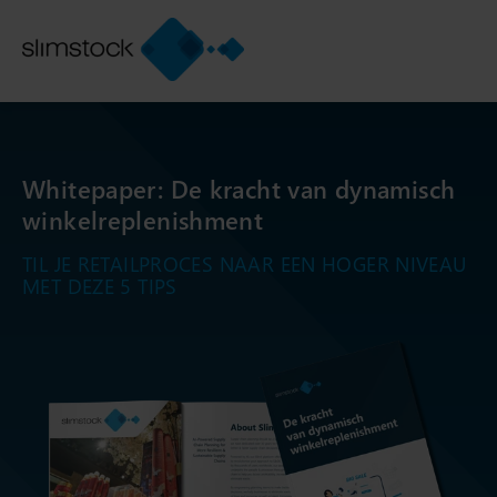
Whitepaper: De kracht van dynamisch
winkelreplenishment
TIL JE RETAILPROCES NAAR EEN HOGER NIVEAU
MET DEZE 5 TIPS