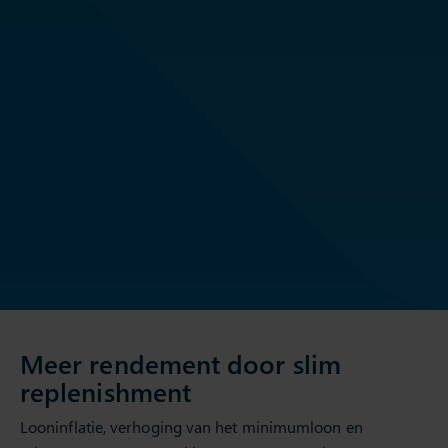
Meer rendement door slim
replenishment
Looninflatie, verhoging van het minimumloon en