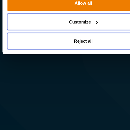
Allow all
Customize
Reject all