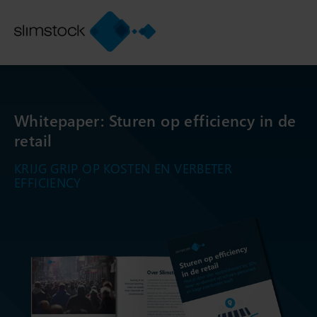
Whitepaper: Sturen op efficiency in de
retail
KRIJG GRIP OP KOSTEN EN VERBETER
EFFICIENCY