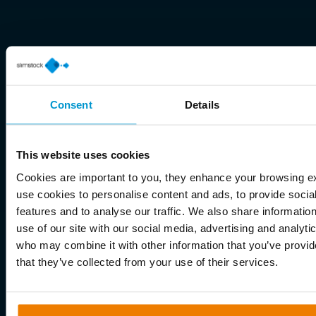
Consent
Details
This website uses cookies
Cookies are important to you, they enhance your browsing 
use cookies to personalise content and ads, to provide socia
features and to analyse our traffic. We also share informatio
use of our site with our social media, advertising and analyti
who may combine it with other information that you’ve provid
that they’ve collected from your use of their services.