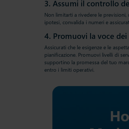
3. Assumi il controllo d
Non limitarti a rivedere le previsioni,
ipotesi, convalida i numeri e assicura
4. Promuovi la voce dei 
Assicurati che le esigenze e le aspetta
pianificazione. Promuovi livelli di se
supportino la promessa del tuo march
entro i limiti operativi.