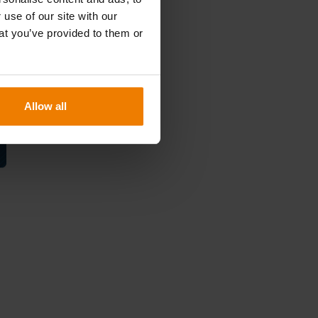
 use of our site with our
at you’ve provided to them or
Allow all