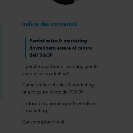
Indice dei contenuti
Perché sales & marketing
dovrebbero essere al centro
dell’S&OP
Il perché: quali sono i vantaggi per le
vendite e il marketing?
Come rendere il sales & marketing
una forza trainante dell’S&OP
Il ritorno economico per le vendite e
il marketing
Considerazioni finali