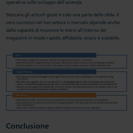
operative sullo sviluppo dell’azienda.
Stoccare gli articoli giusti è solo una parte della sfida. Il
vero successo nel tuo settore o mercato dipende anche
dalla capacità di muovere le merci all’interno dei
magazzini in modo rapido, affidabile, sicuro e scalabile.
Conclusione