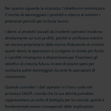
Per quanto riguarda la sicurezza, l’obiettivo è minimizzare
il rischio di danneggiare i prodotti e ridurre al minimo i
potenziali pericoli per la forza lavoro.
I danni ai prodotti causati da incidenti operativi incidono
direttamente sui tuoi profitti, poiché si verificano mentre
sei ancora proprietario della merce. Riducendo al minimo
questi danni, le operazioni si svolgono in modo più fluido
e i profitti rimangono a disposizione per finanziare gli
obiettivi di crescita futura, invece di essere spesi per
sostituire pallet danneggiati durante le operazioni di
ricevimento.
Quando consideri i dati operativi e il loro ruolo nel
processo S&OP, ricorda che la tua attività potrebbe
rappresentare un collo di bottiglia per la crescita, quindi è
fondamentale essere consapevoli delle implicazioni