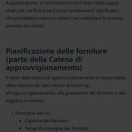
A questo punto, si confrontano con il team della supply
chain per verificare se ci sono cambiamenti significativi
che potrebbero creare problemi nel soddisfare la crescita
prevista dai clienti.
Pianificazione delle forniture
(parte della Catena di
approvvigionamento)
Il team della catena di approvvigionamento è responsabile
della raccolta dei dati relativi al sourcing,
all’approvvigionamento, alle prestazioni dei fornitori e alla
logistica in entrata.
Raccoglie dati su:
Capacità dei fornitori.
Tempi di consegna dei fornitori.