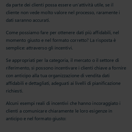
da parte dei clienti possa essere un’attività utile, se il
cliente non vede molto valore nel processo, raramente i
dati saranno accurati.
Come possiamo fare per ottenere dati più affidabili, nel
momento giusto e nel formato corretto? La risposta è
semplice: attraverso gli incentivi.
Se appropriati per la categoria, il mercato o il settore di
riferimento, si possono incentivare i clienti chiave a fornire
con anticipo alla tua organizzazione di vendita dati
affidabili e dettagliati, adeguati ai livelli di pianificazione
richiesti.
Alcuni esempi reali di incentivi che hanno incoraggiato i
clienti a comunicare chiaramente le loro esigenze in
anticipo e nel formato giusto: