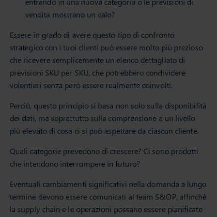
entrando in una nuova categoria o le previsioni di
vendita mostrano un calo?
Essere in grado di avere questo tipo di confronto
strategico con i tuoi clienti può essere molto più prezioso
che ricevere semplicemente un elenco dettagliato di
previsioni SKU per SKU, che potrebbero condividere
volentieri senza però essere realmente coinvolti.
Perciò, questo principio si basa non solo sulla disponibilità
dei dati, ma soprattutto sulla comprensione a un livello
più elevato di cosa ci si può aspettare da ciascun cliente.
Quali categorie prevedono di crescere? Ci sono prodotti
che intendono interrompere in futuro?
Eventuali cambiamenti significativi nella domanda a lungo
termine devono essere comunicati al team S&OP, affinché
la supply chain e le operazioni possano essere pianificate