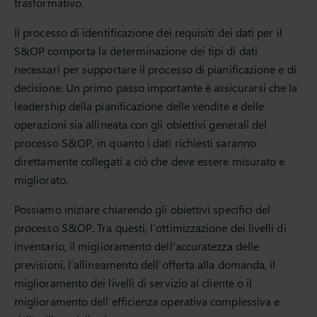
trasformativo.
Il processo di identificazione dei requisiti dei dati per il
S&OP comporta la determinazione dei tipi di dati
necessari per supportare il processo di pianificazione e di
decisione. Un primo passo importante è assicurarsi che la
leadership della pianificazione delle vendite e delle
operazioni sia allineata con gli obiettivi generali del
processo S&OP, in quanto i dati richiesti saranno
direttamente collegati a ciò che deve essere misurato e
migliorato.
Possiamo iniziare chiarendo gli obiettivi specifici del
processo S&OP. Tra questi, l’ottimizzazione dei livelli di
inventario, il miglioramento dell’accuratezza delle
previsioni, l’allineamento dell’offerta alla domanda, il
miglioramento dei livelli di servizio al cliente o il
miglioramento dell’efficienza operativa complessiva e