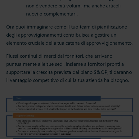
non è vendere più volumi, ma anche articoli
nuovi o complementari.
Ora puoi immaginare come il tuo team di pianificazione
degli approvvigionamenti contribuisca a gestire un
elemento cruciale della tua catena di approvvigionamento.
Flussi continui di merci dai fornitori, che arrivano
puntualmente alle tue sedi, insieme a fornitori pronti a
supportare la crescita prevista dal piano S&OP, ti daranno
il vantaggio competitivo di cui la tua azienda ha bisogno.