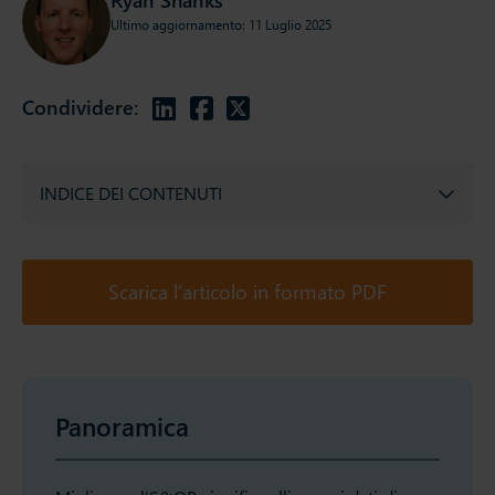
Ultimo aggiornamento: 11 Luglio 2025
Condividere:
INDICE DEI CONTENUTI
Scarica l'articolo in formato PDF
Panoramica