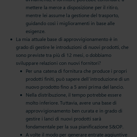
mettere la merce a disposizione per il ritiro,
mentre lei assume la gestione del trasporto,
guidando così i miglioramenti in base alle
esigenze.
La mia attuale base di approvvigionamento è in
grado di gestire le introduzioni di nuovi prodotti, che
sono previste tra più di 12 mesi, o dobbiamo
sviluppare relazioni con nuovi fornitori?
Per una catena di fornitura che produce i propri
prodotti finiti, può sapere dell’introduzione di un
nuovo prodotto fino a 5 anni prima del lancio.
Nella distribuzione, il tempo potrebbe essere
molto inferiore. Tuttavia, avere una base di
approvvigionamento ben curata e in grado di
gestire i lanci di nuovi prodotti sarà
fondamentale per la sua pianificazione S&OP.
A volte il modo per generare entrate aggiuntive