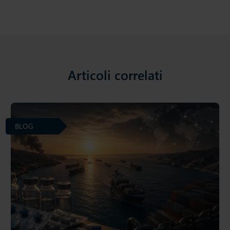
Articoli correlati
BLOG