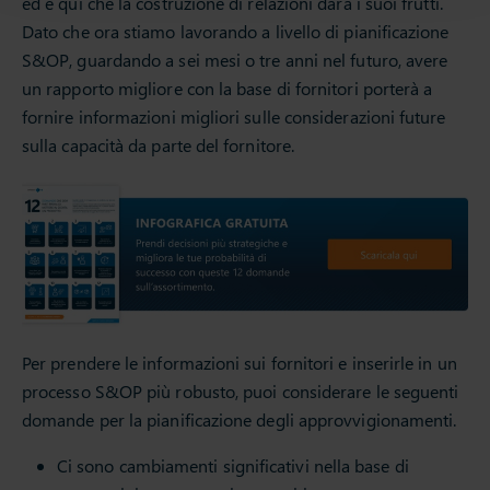
ed è qui che la costruzione di relazioni darà i suoi frutti.
Dato che ora stiamo lavorando a livello di pianificazione
S&OP, guardando a sei mesi o tre anni nel futuro, avere
un rapporto migliore con la base di fornitori porterà a
fornire informazioni migliori sulle considerazioni future
sulla capacità da parte del fornitore.
Per prendere le informazioni sui fornitori e inserirle in un
processo S&OP più robusto, puoi considerare le seguenti
domande per la pianificazione degli approvvigionamenti.
Ci sono cambiamenti significativi nella base di