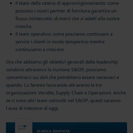
Il team della catena di approvvigionamento: come
possono i nostri partner di fornitura garantire un
flusso ininterrotto di merci che si adatti alla nostra
crescita.
Il team operativo, come possiamo continuare a
servire i clienti in modo tempestivo mentre
continuiamo a crescere.
Ora che abbiamo gli obiettivi generali della leadership
condivisi attraverso la riunione S&OP, possiamo
concentrarci sui dati che potrebbero essere necessari e
quando. Lo faremo lavorando attraverso le tre
organizzazioni: Vendite, Supply Chain e Operazioni. Anche
se ci sono altri team coinvolti nel S&OP, questi saranno
l’area di interesse di oggi.