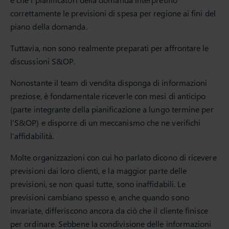
correttamente le previsioni di spesa per regione ai fini del
piano della domanda.
Tuttavia, non sono realmente preparati per affrontare le
discussioni S&OP.
Nonostante il team di vendita disponga di informazioni
preziose, è fondamentale riceverle con mesi di anticipo
(parte integrante della pianificazione a lungo termine per
l’S&OP) e disporre di un meccanismo che ne verifichi
l’affidabilità.
Molte organizzazioni con cui ho parlato dicono di ricevere
previsioni dai loro clienti, e la maggior parte delle
previsioni, se non quasi tutte, sono inaffidabili. Le
previsioni cambiano spesso e, anche quando sono
invariate, differiscono ancora da ciò che il cliente finisce
per ordinare. Sebbene la condivisione delle informazioni