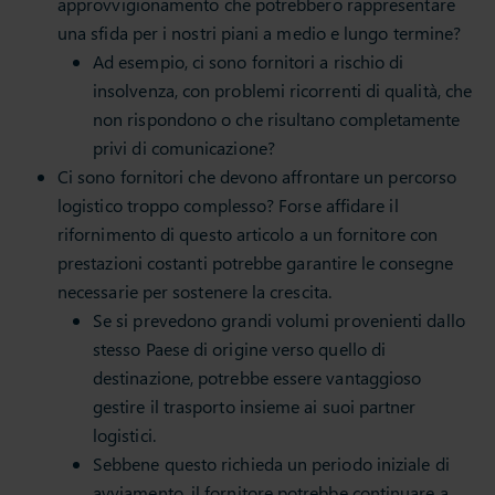
approvvigionamento che potrebbero rappresentare
una sfida per i nostri piani a medio e lungo termine?
Ad esempio, ci sono fornitori a rischio di
insolvenza, con problemi ricorrenti di qualità, che
non rispondono o che risultano completamente
privi di comunicazione?
Ci sono fornitori che devono affrontare un percorso
logistico troppo complesso? Forse affidare il
rifornimento di questo articolo a un fornitore con
prestazioni costanti potrebbe garantire le consegne
necessarie per sostenere la crescita.
Se si prevedono grandi volumi provenienti dallo
stesso Paese di origine verso quello di
destinazione, potrebbe essere vantaggioso
gestire il trasporto insieme ai suoi partner
logistici.
Sebbene questo richieda un periodo iniziale di
avviamento, il fornitore potrebbe continuare a