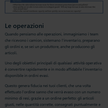
Le operazioni
Quando pensiamo alle operazioni, immaginiamo i team
che ricevono i camion, sistemano l’inventario, preparano
gli ordini e, se sei un produttore, anche producono gli
articoli.
Uno degli obiettivi principali di qualsiasi attività operativa
è convertire rapidamente e in modo affidabile l’inventario
disponibile in ordini evasi.
Questo genera fiducia nei tuoi clienti, che una volta
effettuato l’ordine sanno che verrà evaso con un numero
minimo di resi, grazie a un ordine perfetto: gli articoli
giusti, nelle quantità corrette, consegnati puntualmente e