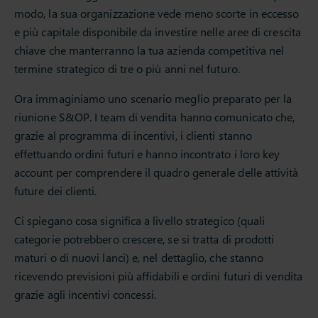
modo, la sua organizzazione vede meno scorte in eccesso
e più capitale disponibile da investire nelle aree di crescita
chiave che manterranno la tua azienda competitiva nel
termine strategico di tre o più anni nel futuro.
Ora immaginiamo uno scenario meglio preparato per la
riunione S&OP. I team di vendita hanno comunicato che,
grazie al programma di incentivi, i clienti stanno
effettuando ordini futuri e hanno incontrato i loro key
account per comprendere il quadro generale delle attività
future dei clienti.
Ci spiegano cosa significa a livello strategico (quali
categorie potrebbero crescere, se si tratta di prodotti
maturi o di nuovi lanci) e, nel dettaglio, che stanno
ricevendo previsioni più affidabili e ordini futuri di vendita
grazie agli incentivi concessi.