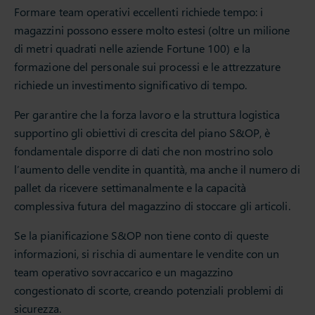
Formare team operativi eccellenti richiede tempo: i
magazzini possono essere molto estesi (oltre un milione
di metri quadrati nelle aziende Fortune 100) e la
formazione del personale sui processi e le attrezzature
richiede un investimento significativo di tempo.
Per garantire che la forza lavoro e la struttura logistica
supportino gli obiettivi di crescita del piano S&OP, è
fondamentale disporre di dati che non mostrino solo
l’aumento delle vendite in quantità, ma anche il numero di
pallet da ricevere settimanalmente e la capacità
complessiva futura del magazzino di stoccare gli articoli.
Se la pianificazione S&OP non tiene conto di queste
informazioni, si rischia di aumentare le vendite con un
team operativo sovraccarico e un magazzino
congestionato di scorte, creando potenziali problemi di
sicurezza.