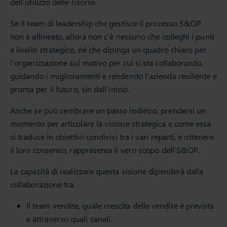
dell’utilizzo delle risorse.
Se il team di leadership che gestisce il processo S&OP
non è allineato, allora non c’è nessuno che colleghi i punti
a livello strategico, né che dipinga un quadro chiaro per
l’organizzazione sul motivo per cui si sta collaborando,
guidando i miglioramenti e rendendo l’azienda resiliente e
pronta per il futuro, sin dall’inizio.
Anche se può sembrare un passo indietro, prendersi un
momento per articolare la visione strategica e come essa
si traduce in obiettivi condivisi tra i vari reparti, e ottenere
il loro consenso, rappresenta il vero scopo dell’S&OP.
La capacità di realizzare questa visione dipenderà dalla
collaborazione tra:
Il team vendite, quale crescita delle vendite è prevista
e attraverso quali canali.