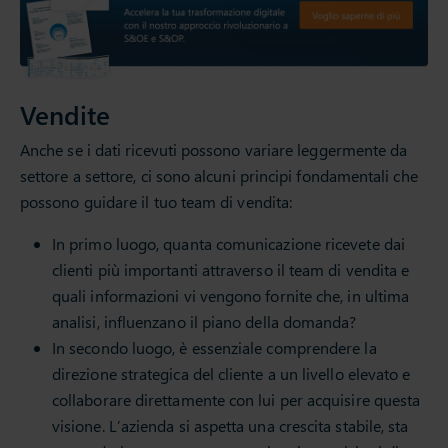
Vendite
Anche se i dati ricevuti possono variare leggermente da
settore a settore, ci sono alcuni principi fondamentali che
possono guidare il tuo team di vendita:
In primo luogo, quanta comunicazione ricevete dai
clienti più importanti attraverso il team di vendita e
quali informazioni vi vengono fornite che, in ultima
analisi, influenzano il piano della domanda?
In secondo luogo, è essenziale comprendere la
direzione strategica del cliente a un livello elevato e
collaborare direttamente con lui per acquisire questa
visione. L’azienda si aspetta una crescita stabile, sta