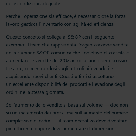
nelle condizioni adeguate.
Perché l’operazione sia efficace, è necessario che la forza
lavoro gestisca l’inventario con agilità ed efficienza.
Questo concetto si collega al S&OP con il seguente
esempio: il team che rappresenta l’organizzazione vendite
nella riunione S&OP comunica che l’obiettivo di crescita è
aumentare le vendite del 20% anno su anno per i prossimi
tre anni, concentrandosi sugli articoli più venduti e
acquisendo nuovi clienti. Questi ultimi si aspettano
un’eccellente disponibilità dei prodotti e l’evasione degli
ordini nella stessa giornata.
Se l’aumento delle vendite si basa sul volume — cioè non
su un incremento dei prezzi, ma sull’aumento del numero
complessivo di ordini — il team operativo deve diventare
più efficiente oppure deve aumentare di dimensioni.