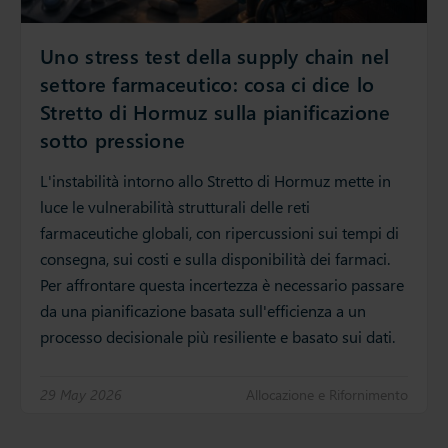
Uno stress test della supply chain nel
settore farmaceutico: cosa ci dice lo
Stretto di Hormuz sulla pianificazione
sotto pressione
L'instabilità intorno allo Stretto di Hormuz mette in
luce le vulnerabilità strutturali delle reti
farmaceutiche globali, con ripercussioni sui tempi di
consegna, sui costi e sulla disponibilità dei farmaci.
Per affrontare questa incertezza è necessario passare
da una pianificazione basata sull'efficienza a un
processo decisionale più resiliente e basato sui dati.
29 May 2026
Allocazione e Rifornimento