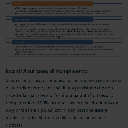
Incentivi sul tasso di riempimento
Se un cliente chiave comunica le sue esigenze sotto forma
di un ordine fermo, anziché di una previsione che non
rispetta, la sua catena di fornitura garantirà un tasso di
riempimento del 99% per qualsiasi ordine effettuato con
90 giorni di anticipo. Gli ordini non possono essere
modificati entro 30 giorni dalla data di spedizione
richiesta.