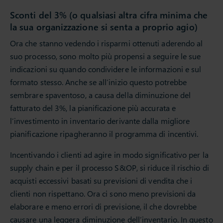
Sconti del 3% (o qualsiasi altra cifra minima che
la sua organizzazione si senta a proprio agio)
Ora che stanno vedendo i risparmi ottenuti aderendo al
suo processo, sono molto più propensi a seguire le sue
indicazioni su quando condividere le informazioni e sul
formato stesso. Anche se all’inizio questo potrebbe
sembrare spaventoso, a causa della diminuzione del
fatturato del 3%, la pianificazione più accurata e
l’investimento in inventario derivante dalla migliore
pianificazione ripagheranno il programma di incentivi.
Incentivando i clienti ad agire in modo significativo per la
supply chain e per il processo S&OP, si riduce il rischio di
acquisti eccessivi basati su previsioni di vendita che i
clienti non rispettano. Ora ci sono meno previsioni da
elaborare e meno errori di previsione, il che dovrebbe
causare una leggera diminuzione dell’inventario. In questo